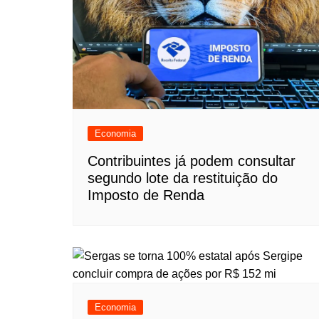
Economia
Contribuintes já podem consultar
segundo lote da restituição do
Imposto de Renda
Economia