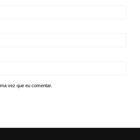
ima vez que eu comentar.