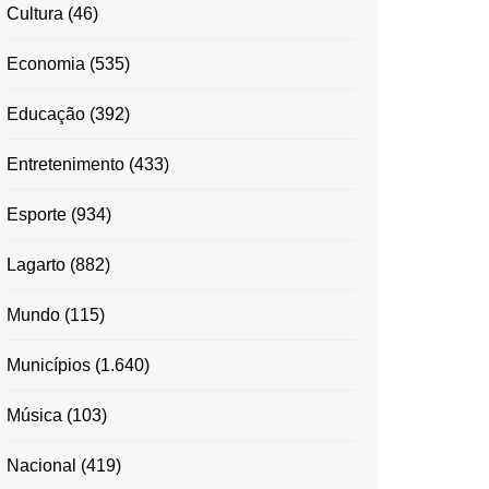
Cultura
(46)
Economia
(535)
Educação
(392)
Entretenimento
(433)
Esporte
(934)
Lagarto
(882)
Mundo
(115)
Municípios
(1.640)
Música
(103)
Nacional
(419)