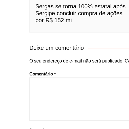
Sergas se torna 100% estatal após
Sergipe concluir compra de ações
por R$ 152 mi
Deixe um comentário
O seu endereço de e-mail não será publicado.
C
Comentário
*