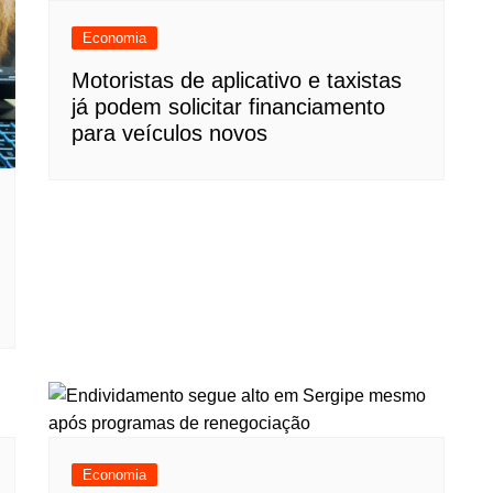
Economia
Motoristas de aplicativo e taxistas
já podem solicitar financiamento
para veículos novos
Economia