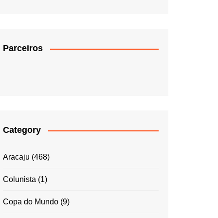
Parceiros
Category
Aracaju
(468)
Colunista
(1)
Copa do Mundo
(9)