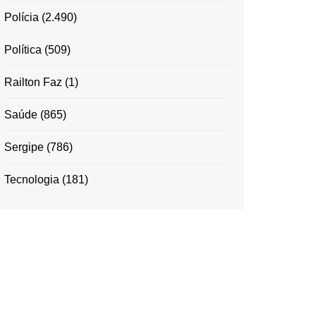
Polícia
(2.490)
Política
(509)
Railton Faz
(1)
Saúde
(865)
Sergipe
(786)
Tecnologia
(181)