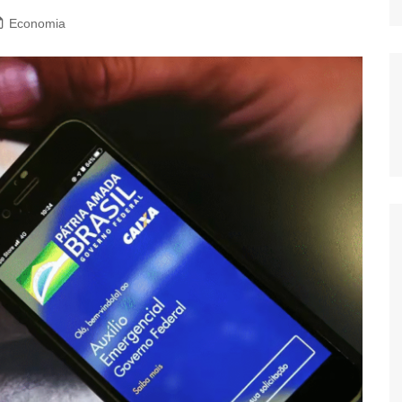
Economia