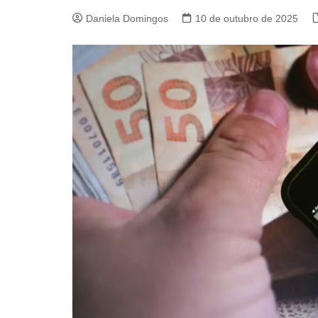
Daniela Domingos
10 de outubro de 2025