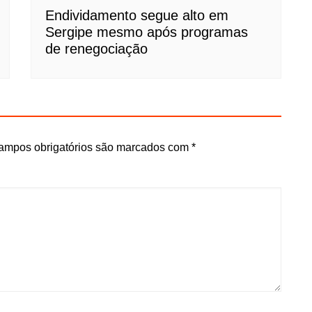
Endividamento segue alto em
Sergipe mesmo após programas
de renegociação
ampos obrigatórios são marcados com
*