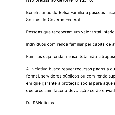
Beneficiários do Bolsa Família e pessoas in
Sociais do Governo Federal.
Pessoas que receberam um valor total inferior
Indivíduos com renda familiar per capita de a
Famílias cuja renda mensal total não ultrapas
A iniciativa busca reaver recursos pagos a 
formal, servidores públicos ou com renda s
em que garante a proteção social para aquel
que precisam fazer a devolução serão enviada
Da 93Notícias