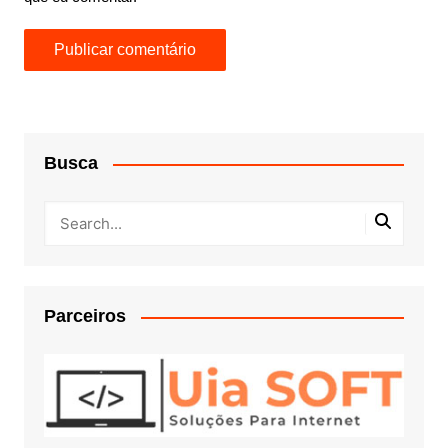
Busca
Parceiros