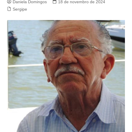
Daniela Domingos
18 de novembro de 2024
Sergipe