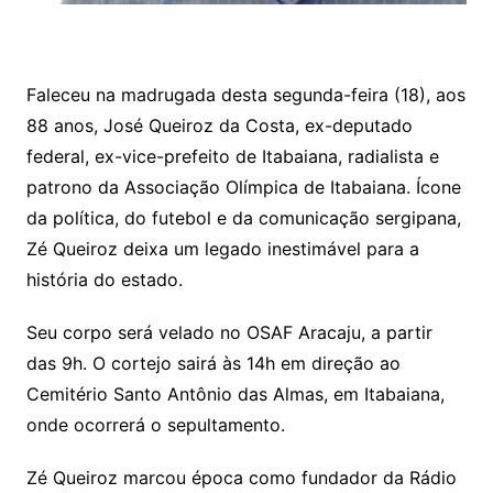
Faleceu na madrugada desta segunda-feira (18), aos
88 anos, José Queiroz da Costa, ex-deputado
federal, ex-vice-prefeito de Itabaiana, radialista e
patrono da Associação Olímpica de Itabaiana. Ícone
da política, do futebol e da comunicação sergipana,
Zé Queiroz deixa um legado inestimável para a
história do estado.
Seu corpo será velado no OSAF Aracaju, a partir
das 9h. O cortejo sairá às 14h em direção ao
Cemitério Santo Antônio das Almas, em Itabaiana,
onde ocorrerá o sepultamento.
Zé Queiroz marcou época como fundador da Rádio