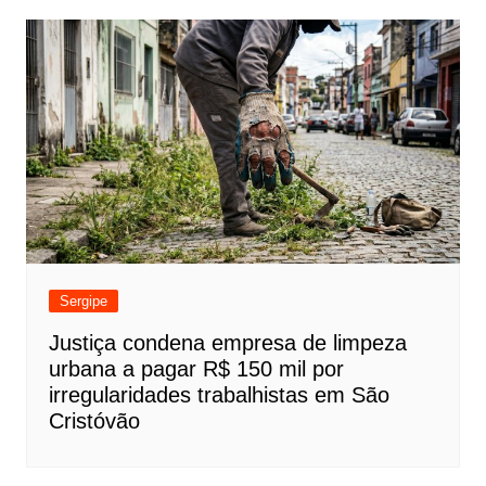
Sergipe
Justiça condena empresa de limpeza
urbana a pagar R$ 150 mil por
irregularidades trabalhistas em São
Cristóvão