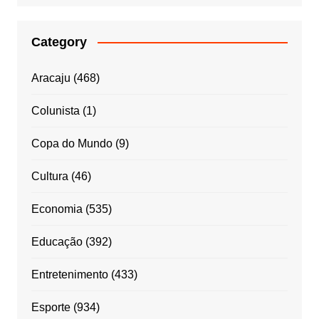
Category
Aracaju
(468)
Colunista
(1)
Copa do Mundo
(9)
Cultura
(46)
Economia
(535)
Educação
(392)
Entretenimento
(433)
Esporte
(934)