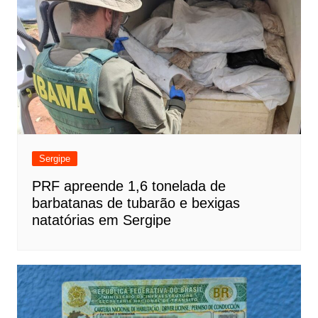
Sergipe
PRF apreende 1,6 tonelada de
barbatanas de tubarão e bexigas
natatórias em Sergipe