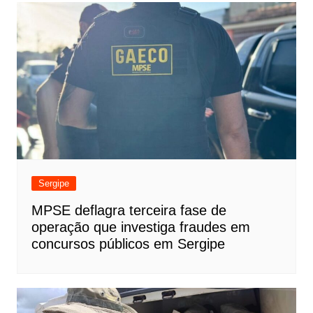
Sergipe
MPSE deflagra terceira fase de
operação que investiga fraudes em
concursos públicos em Sergipe