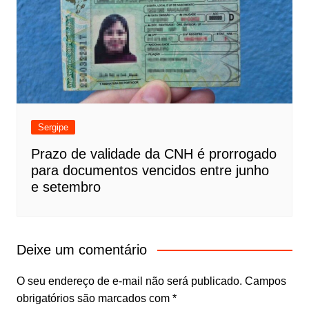
Sergipe
Prazo de validade da CNH é prorrogado
para documentos vencidos entre junho
e setembro
Deixe um comentário
O seu endereço de e-mail não será publicado.
Campos
obrigatórios são marcados com
*