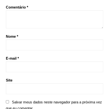
Comentário
*
Nome
*
E-mail
*
Site
Salvar meus dados neste navegador para a próxima vez
que eu comentar.