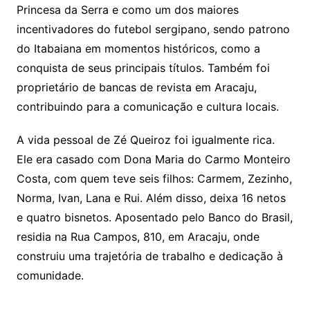
Princesa da Serra e como um dos maiores
incentivadores do futebol sergipano, sendo patrono
do Itabaiana em momentos históricos, como a
conquista de seus principais títulos. Também foi
proprietário de bancas de revista em Aracaju,
contribuindo para a comunicação e cultura locais.
A vida pessoal de Zé Queiroz foi igualmente rica.
Ele era casado com Dona Maria do Carmo Monteiro
Costa, com quem teve seis filhos: Carmem, Zezinho,
Norma, Ivan, Lana e Rui. Além disso, deixa 16 netos
e quatro bisnetos. Aposentado pelo Banco do Brasil,
residia na Rua Campos, 810, em Aracaju, onde
construiu uma trajetória de trabalho e dedicação à
comunidade.