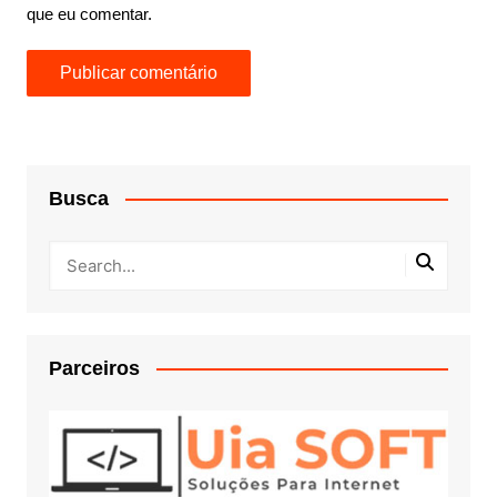
que eu comentar.
Busca
Parceiros