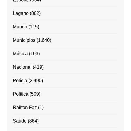
Lagarto
(882)
Mundo
(115)
Municípios
(1.640)
Música
(103)
Nacional
(419)
Polícia
(2.490)
Política
(509)
Railton Faz
(1)
Saúde
(864)