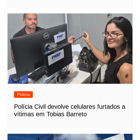
Polícia
Polícia Civil devolve celulares furtados a
vítimas em Tobias Barreto