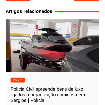
de
Post
Artigos relacionados
Polícia
Polícia Civil apreende bens de luxo
ligados a organização criminosa em
Sergipe | Polícia