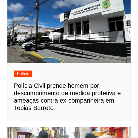
Polícia
Polícia Civil prende homem por
descumprimento de medida protetiva e
ameaças contra ex-companheira em
Tobias Barreto