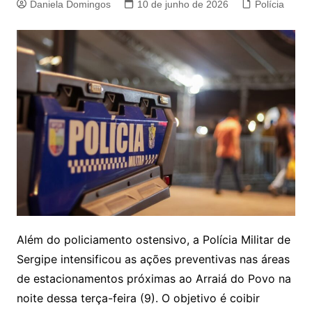
Daniela Domingos
10 de junho de 2026
Polícia
Além do policiamento ostensivo, a Polícia Militar de
Sergipe intensificou as ações preventivas nas áreas
de estacionamentos próximas ao Arraiá do Povo na
noite dessa terça-feira (9). O objetivo é coibir