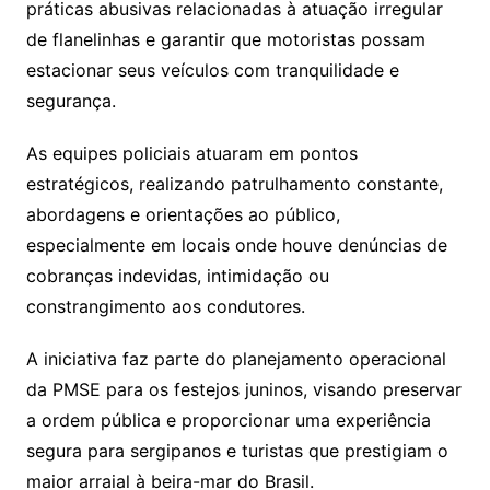
práticas abusivas relacionadas à atuação irregular
de flanelinhas e garantir que motoristas possam
estacionar seus veículos com tranquilidade e
segurança.
As equipes policiais atuaram em pontos
estratégicos, realizando patrulhamento constante,
abordagens e orientações ao público,
especialmente em locais onde houve denúncias de
cobranças indevidas, intimidação ou
constrangimento aos condutores.
A iniciativa faz parte do planejamento operacional
da PMSE para os festejos juninos, visando preservar
a ordem pública e proporcionar uma experiência
segura para sergipanos e turistas que prestigiam o
maior arraial à beira-mar do Brasil.