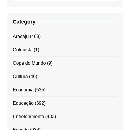
Category
Aracaju
(468)
Colunista
(1)
Copa do Mundo
(9)
Cultura
(46)
Economia
(535)
Educação
(392)
Entretenimento
(433)
Esporte
(934)