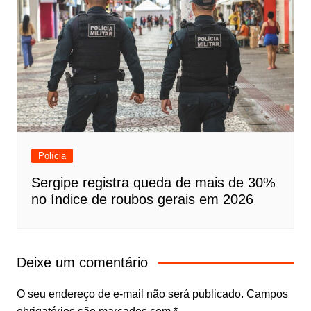
Polícia
Sergipe registra queda de mais de 30%
no índice de roubos gerais em 2026
Deixe um comentário
O seu endereço de e-mail não será publicado.
Campos