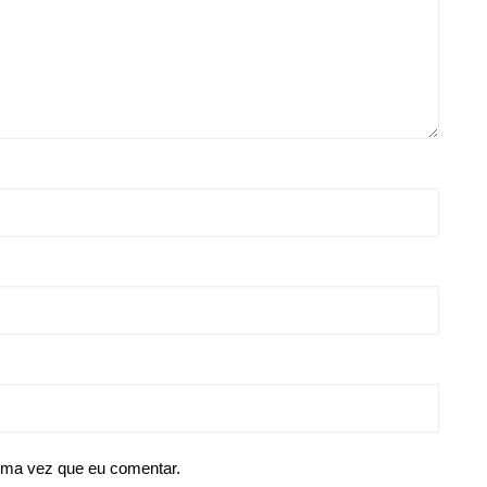
ima vez que eu comentar.