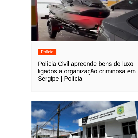
Polícia
Polícia Civil apreende bens de luxo
ligados a organização criminosa em
Sergipe | Polícia