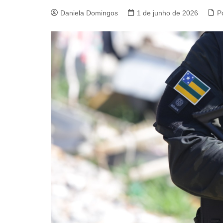
Daniela Domingos
1 de junho de 2026
Po