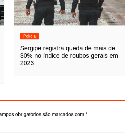
Polícia
Sergipe registra queda de mais de
30% no índice de roubos gerais em
2026
ampos obrigatórios são marcados com
*