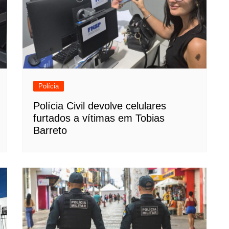
Polícia
Polícia Civil devolve celulares
furtados a vítimas em Tobias
Barreto