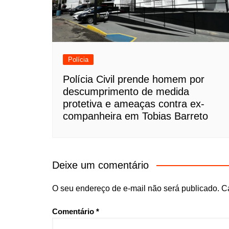
Polícia
Polícia Civil prende homem por
descumprimento de medida
protetiva e ameaças contra ex-
companheira em Tobias Barreto
Deixe um comentário
O seu endereço de e-mail não será publicado.
C
Comentário
*