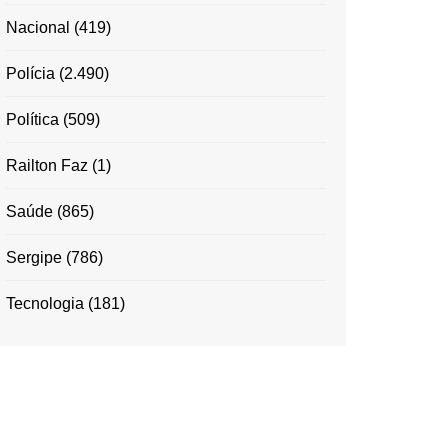
Nacional
(419)
Polícia
(2.490)
Política
(509)
Railton Faz
(1)
Saúde
(865)
Sergipe
(786)
Tecnologia
(181)