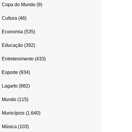
Copa do Mundo
(9)
Cultura
(46)
Economia
(535)
Educação
(392)
Entretenimento
(433)
Esporte
(934)
Lagarto
(882)
Mundo
(115)
Municípios
(1.640)
Música
(103)