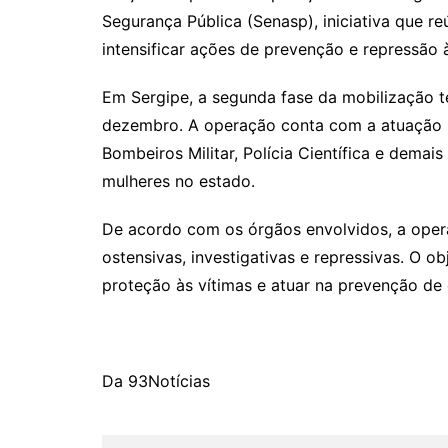
Segurança Pública (Senasp), iniciativa que r
intensificar ações de prevenção e repressão à
Em Sergipe, a segunda fase da mobilização tev
dezembro. A operação conta com a atuação int
Bombeiros Militar, Polícia Científica e demais
mulheres no estado.
De acordo com os órgãos envolvidos, a opera
ostensivas, investigativas e repressivas. O 
proteção às vítimas e atuar na prevenção de 
Da 93Notícias