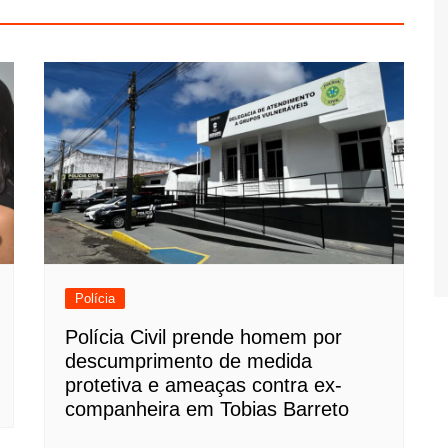
Polícia
Polícia Civil prende homem por
descumprimento de medida
protetiva e ameaças contra ex-
companheira em Tobias Barreto