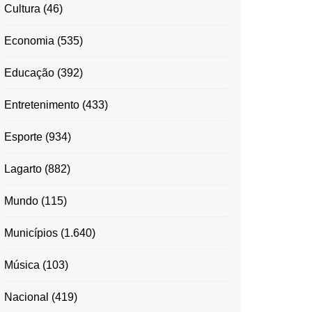
Cultura
(46)
Economia
(535)
Educação
(392)
Entretenimento
(433)
Esporte
(934)
Lagarto
(882)
Mundo
(115)
Municípios
(1.640)
Música
(103)
Nacional
(419)