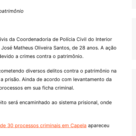
patrimônio
ivis da Coordenadoria de Polícia Civil do Interior
José Matheus Oliveira Santos, de 28 anos. A ação
evido a crimes contra o patrimônio.
ometendo diversos delitos contra o patrimônio na
a prisão. Ainda de acordo com levantamento da
 processos em sua ficha criminal.
to será encaminhado ao sistema prisional, onde
 de 30 processos criminais em Capela
apareceu