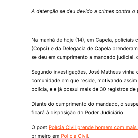
A detenção se deu devido a crimes contra o 
Na manhã de hoje (14), em Capela, policiais c
(Copci) e da Delegacia de Capela prenderam 
se deu em cumprimento a mandado judicial, d
Segundo investigações, José Matheus vinha c
comunidade em que reside, motivando assim 
polícia, ele já possui mais de 30 registros de
Diante do cumprimento do mandado, o suspei
ficará à disposição do Poder Judiciário.
O post
Polícia Civil prende homem com mais
primeiro em
Polícia Civil
.