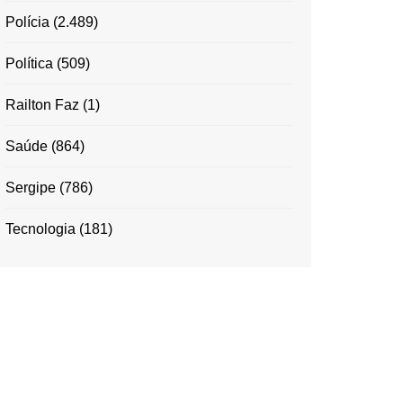
Polícia
(2.489)
Política
(509)
Railton Faz
(1)
Saúde
(864)
Sergipe
(786)
Tecnologia
(181)