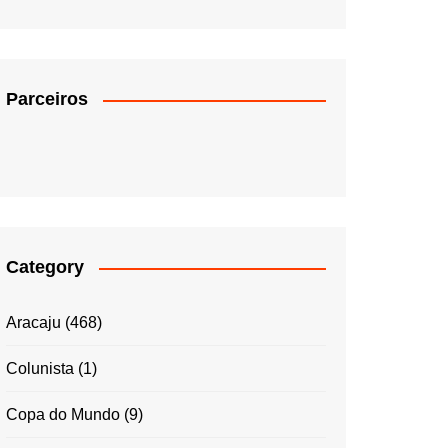
Parceiros
Category
Aracaju
(468)
Colunista
(1)
Copa do Mundo
(9)