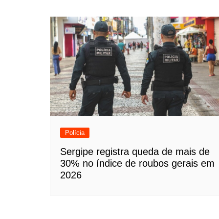
Polícia
Sergipe registra queda de mais de
30% no índice de roubos gerais em
2026