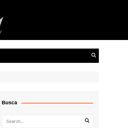
Busca