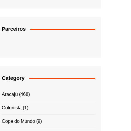
Parceiros
Category
Aracaju
(468)
Colunista
(1)
Copa do Mundo
(9)