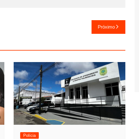
Próximo
Polícia