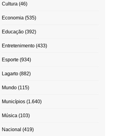
Cultura
(46)
Economia
(535)
Educação
(392)
Entretenimento
(433)
Esporte
(934)
Lagarto
(882)
Mundo
(115)
Municípios
(1.640)
Música
(103)
Nacional
(419)