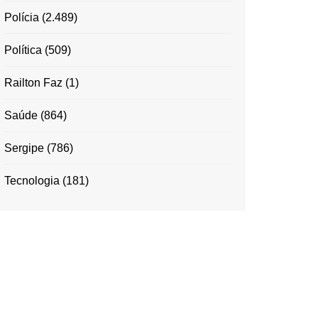
Polícia
(2.489)
Política
(509)
Railton Faz
(1)
Saúde
(864)
Sergipe
(786)
Tecnologia
(181)