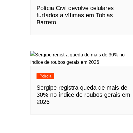
Polícia Civil devolve celulares
furtados a vítimas em Tobias
Barreto
Polícia
Sergipe registra queda de mais de
30% no índice de roubos gerais em
2026