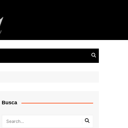
Busca