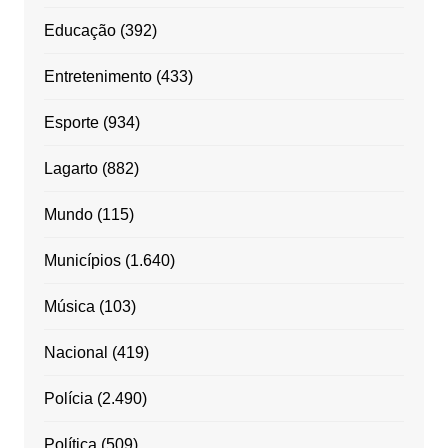
Educação
(392)
Entretenimento
(433)
Esporte
(934)
Lagarto
(882)
Mundo
(115)
Municípios
(1.640)
Música
(103)
Nacional
(419)
Polícia
(2.490)
Política
(509)