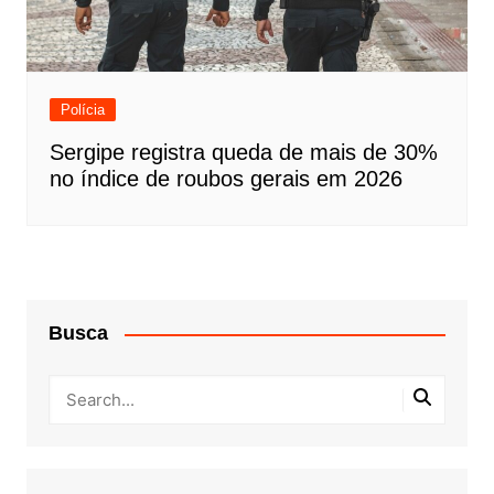
Polícia
Sergipe registra queda de mais de 30%
no índice de roubos gerais em 2026
Busca