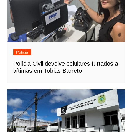
Polícia
Polícia Civil devolve celulares furtados a
vítimas em Tobias Barreto