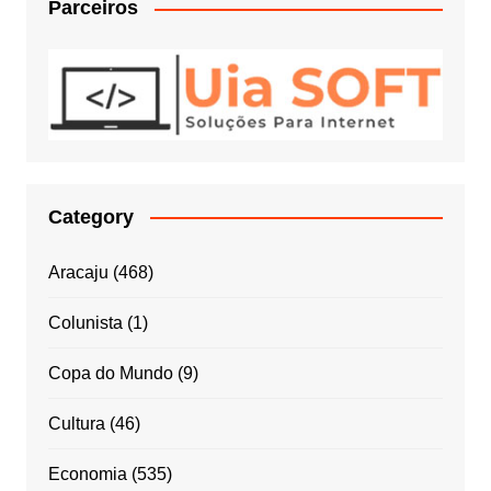
Parceiros
Category
Aracaju
(468)
Colunista
(1)
Copa do Mundo
(9)
Cultura
(46)
Economia
(535)