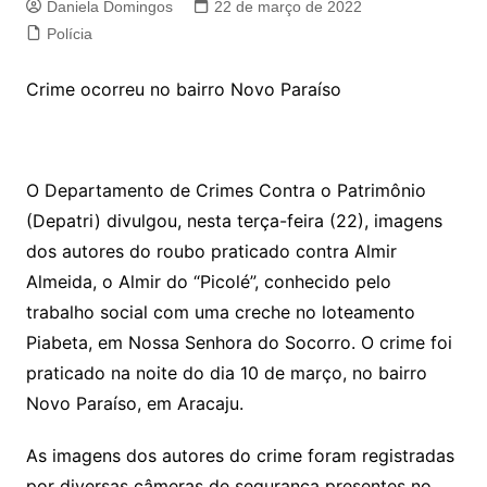
Daniela Domingos
22 de março de 2022
Polícia
Crime ocorreu no bairro Novo Paraíso
O Departamento de Crimes Contra o Patrimônio
(Depatri) divulgou, nesta terça-feira (22), imagens
dos autores do roubo praticado contra Almir
Almeida, o Almir do “Picolé”, conhecido pelo
trabalho social com uma creche no loteamento
Piabeta, em Nossa Senhora do Socorro. O crime foi
praticado na noite do dia 10 de março, no bairro
Novo Paraíso, em Aracaju.
As imagens dos autores do crime foram registradas
por diversas câmeras de segurança presentes no