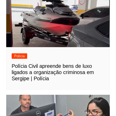
Polícia
Polícia Civil apreende bens de luxo
ligados a organização criminosa em
Sergipe | Polícia