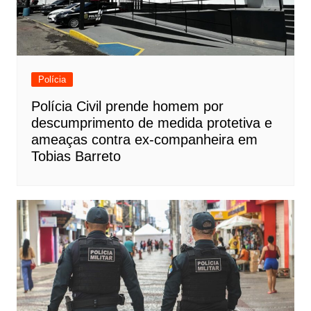
Polícia
Polícia Civil prende homem por
descumprimento de medida protetiva e
ameaças contra ex-companheira em
Tobias Barreto