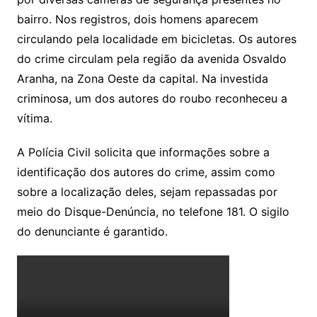
bairro. Nos registros, dois homens aparecem
circulando pela localidade em bicicletas. Os autores
do crime circulam pela região da avenida Osvaldo
Aranha, na Zona Oeste da capital. Na investida
criminosa, um dos autores do roubo reconheceu a
vítima.
A Polícia Civil solicita que informações sobre a
identificação dos autores do crime, assim como
sobre a localização deles, sejam repassadas por
meio do Disque-Denúncia, no telefone 181. O sigilo
do denunciante é garantido.