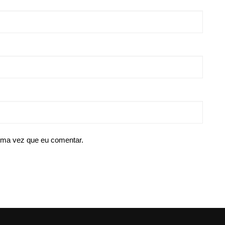
ima vez que eu comentar.