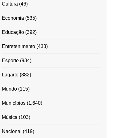
Cultura
(46)
Economia
(535)
Educação
(392)
Entretenimento
(433)
Esporte
(934)
Lagarto
(882)
Mundo
(115)
Municípios
(1.640)
Música
(103)
Nacional
(419)