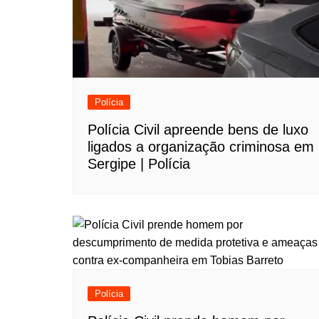
Polícia
Polícia Civil apreende bens de luxo
ligados a organização criminosa em
Sergipe | Polícia
Polícia