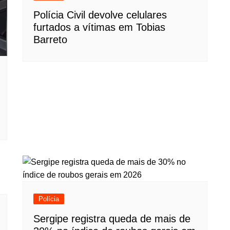
Polícia Civil devolve celulares
furtados a vítimas em Tobias
Barreto
Polícia
Sergipe registra queda de mais de