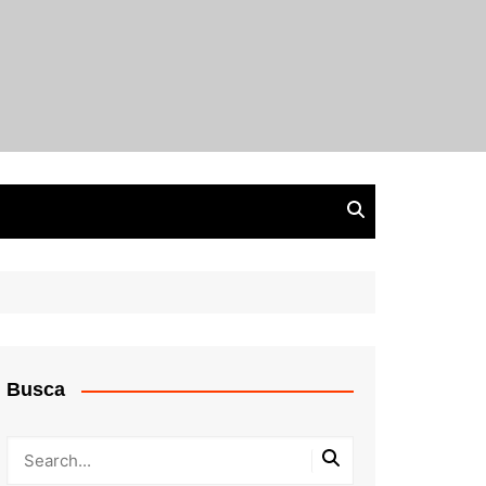
Busca