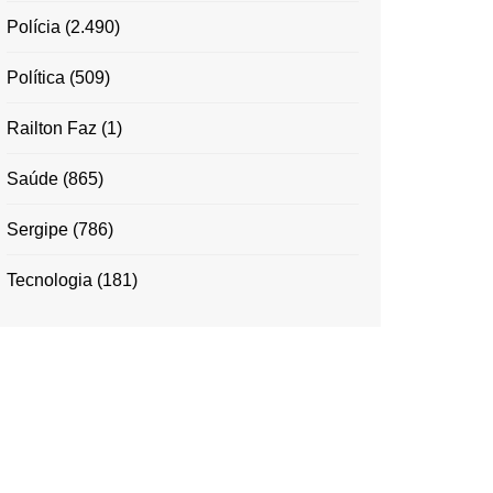
Polícia
(2.490)
Política
(509)
Railton Faz
(1)
Saúde
(865)
Sergipe
(786)
Tecnologia
(181)