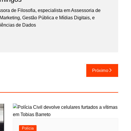
essora de Filosofia, especialista em Assessoria de
rketing, Gestão Pública e Mídias Digitais, e
iências de Dados
Próximo
Polícia