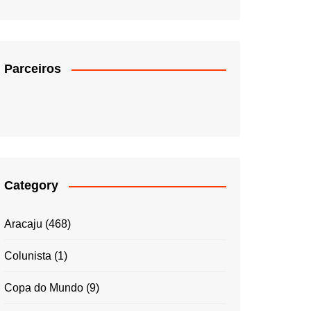
Parceiros
Category
Aracaju
(468)
Colunista
(1)
Copa do Mundo
(9)