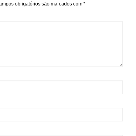
ampos obrigatórios são marcados com
*