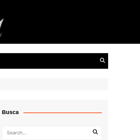
Busca