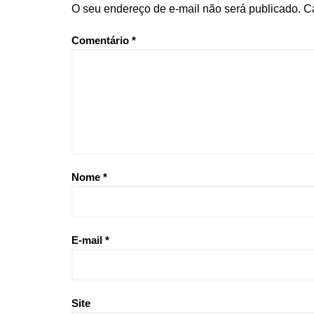
O seu endereço de e-mail não será publicado.
C
Comentário
*
Nome
*
E-mail
*
Site