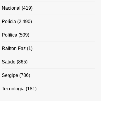
Nacional
(419)
Polícia
(2.490)
Política
(509)
Railton Faz
(1)
Saúde
(865)
Sergipe
(786)
Tecnologia
(181)