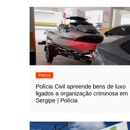
Polícia
Polícia Civil apreende bens de luxo
ligados a organização criminosa em
Sergipe | Polícia