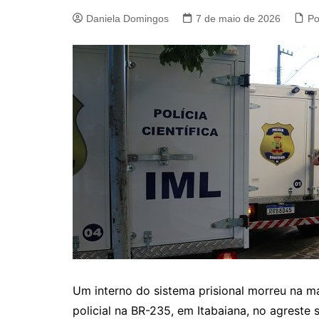
Daniela Domingos
7 de maio de 2026
Po
Um interno do sistema prisional morreu na m
policial na BR-235, em Itabaiana, no agrest