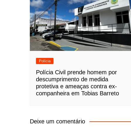
Polícia
Polícia Civil prende homem por
descumprimento de medida
protetiva e ameaças contra ex-
companheira em Tobias Barreto
Deixe um comentário