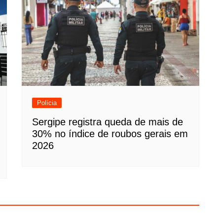
Polícia
Sergipe registra queda de mais de
30% no índice de roubos gerais em
2026