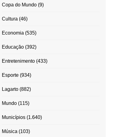
Copa do Mundo
(9)
Cultura
(46)
Economia
(535)
Educação
(392)
Entretenimento
(433)
Esporte
(934)
Lagarto
(882)
Mundo
(115)
Municípios
(1.640)
Música
(103)