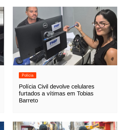
Polícia
Polícia Civil devolve celulares
furtados a vítimas em Tobias
Barreto