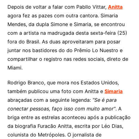
Depois de voltar a falar com Pabllo Vittar,
Anitta
agora fez as pazes com outra cantora. Simaria
Mendes, da dupla Simone e Simaria, se encontrou
com a artista na madrugada desta sexta-feira (25)
fora do Brasil. As duas aproveitaram para posar
juntar nos bastidores do do Prêmio Lo Nuestro e
compartilhar o registro nas redes sociais, direto de
Miami.
Rodrigo Branco, que mora nos Estados Unidos,
também publicou uma foto com Anitta e
Simaria
abraçadas com a seguinte legenda:
“Se é para
conectar pessoas, faço isso com muito amor”
. A
briga entre as estrelas aconteceu após a publicação
da biografia Furacão Anitta, escrita por Léo Dias,
colunista do Metrópoles. O jornalista de