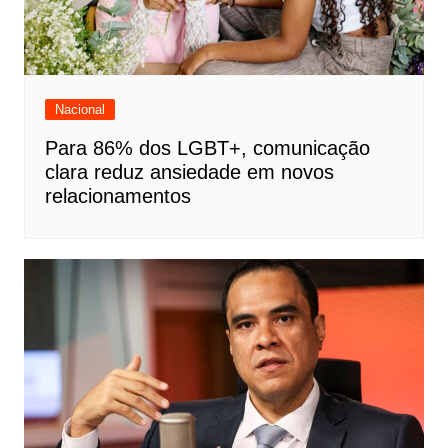
Nacional
Para 86% dos LGBT+, comunicação
clara reduz ansiedade em novos
relacionamentos