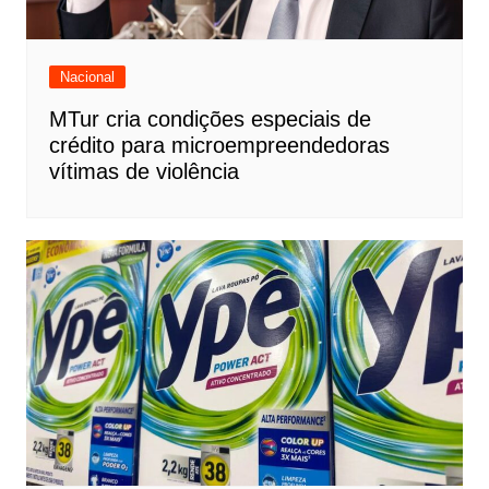
Nacional
MTur cria condições especiais de
crédito para microempreendedoras
vítimas de violência