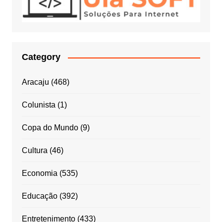
Category
Aracaju
(468)
Colunista
(1)
Copa do Mundo
(9)
Cultura
(46)
Economia
(535)
Educação
(392)
Entretenimento
(433)