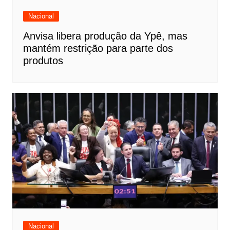
Nacional
Anvisa libera produção da Ypê, mas
mantém restrição para parte dos
produtos
Nacional