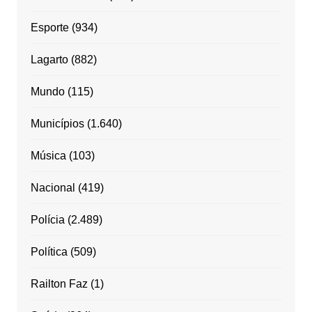
Esporte
(934)
Lagarto
(882)
Mundo
(115)
Municípios
(1.640)
Música
(103)
Nacional
(419)
Polícia
(2.489)
Política
(509)
Railton Faz
(1)