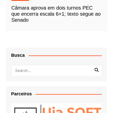
Câmara aprova em dois turnos PEC
que encerra escala 6×1; texto segue ao
Senado
Busca
Parceiros