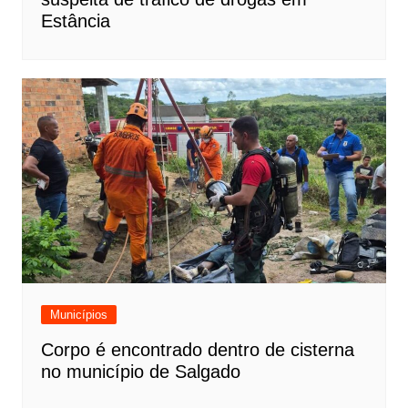
Estância
Municípios
Corpo é encontrado dentro de cisterna
no município de Salgado