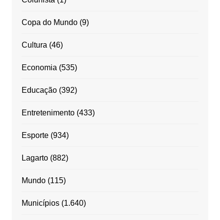
Copa do Mundo
(9)
Cultura
(46)
Economia
(535)
Educação
(392)
Entretenimento
(433)
Esporte
(934)
Lagarto
(882)
Mundo
(115)
Municípios
(1.640)