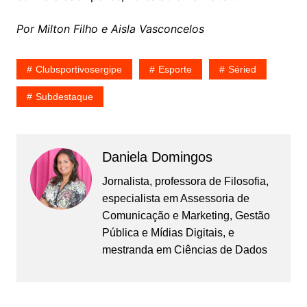
Por Milton Filho e Aisla Vasconcelos
Clubsportivosergipe
Esporte
Séried
Subdestaque
Daniela Domingos
Jornalista, professora de Filosofia,
especialista em Assessoria de
Comunicação e Marketing, Gestão
Pública e Mídias Digitais, e
mestranda em Ciências de Dados