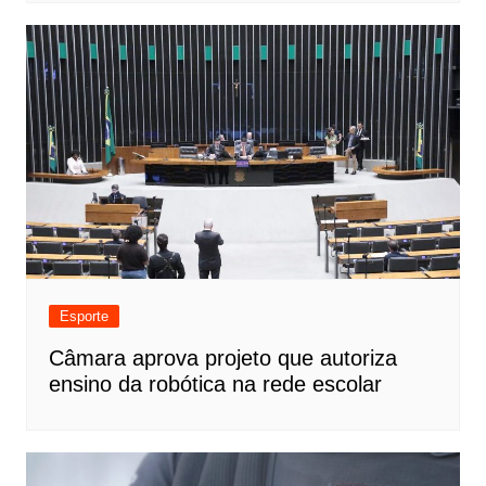
Esporte
Câmara aprova projeto que autoriza
ensino da robótica na rede escolar