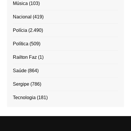
Música
(103)
Nacional
(419)
Polícia
(2.490)
Política
(509)
Railton Faz
(1)
Saúde
(864)
Sergipe
(786)
Tecnologia
(181)