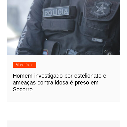
Municípios
Homem investigado por estelionato e
ameaças contra idosa é preso em
Socorro