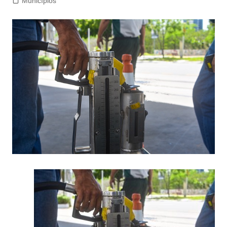
Municípios