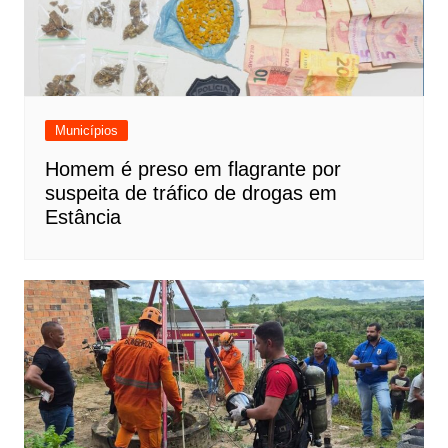
Municípios
Homem é preso em flagrante por
suspeita de tráfico de drogas em
Estância