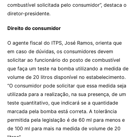
combustível solicitada pelo consumidor”, destaca o
diretor-presidente.
Direito do consumidor
O agente fiscal do ITPS, José Ramos, orienta que
em caso de dúvidas, os consumidores devem
solicitar ao funcionário do posto de combustível
que faça um teste na bomba utilizando a medida de
volume de 20 litros disponível no estabelecimento.
“O consumidor pode solicitar que essa medida seja
utilizada para a realização, na sua presença, de um
teste quantitativo, que indicará se a quantidade
marcada pela bomba está correta. A tolerância
permitida pela legislação é de 60 ml para menos e
de 100 ml para mais na medida de volume de 20