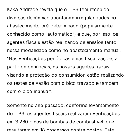
Kaká Andrade revela que o ITPS tem recebido
diversas denúncias apontando irregularidades no
abastecimento pré-determinado (popularmente
conhecido como “automático”) e que, por isso, os
agentes fiscais estão realizando os ensaios tanto
nessa modalidade como no abastecimento manual.
“Nas verificações periódicas e nas fiscalizações a
partir de denúncias, os nossos agentes fiscais,
visando a proteção do consumidor, estão realizando
os testes de vazão com o bico travado e também
com o bico manual”.
Somente no ano passado, conforme levantamento
do ITPS, os agentes fiscais realizaram verificações
em 3.260 bicos de bombas de combustível, que
resultaram em 18 processos contra postos. Este