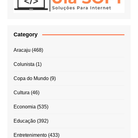
Category
Aracaju
(468)
Colunista
(1)
Copa do Mundo
(9)
Cultura
(46)
Economia
(535)
Educação
(392)
Entretenimento
(433)