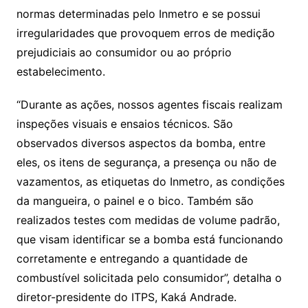
normas determinadas pelo Inmetro e se possui
irregularidades que provoquem erros de medição
prejudiciais ao consumidor ou ao próprio
estabelecimento.
“Durante as ações, nossos agentes fiscais realizam
inspeções visuais e ensaios técnicos. São
observados diversos aspectos da bomba, entre
eles, os itens de segurança, a presença ou não de
vazamentos, as etiquetas do Inmetro, as condições
da mangueira, o painel e o bico. Também são
realizados testes com medidas de volume padrão,
que visam identificar se a bomba está funcionando
corretamente e entregando a quantidade de
combustível solicitada pelo consumidor”, detalha o
diretor-presidente do ITPS, Kaká Andrade.