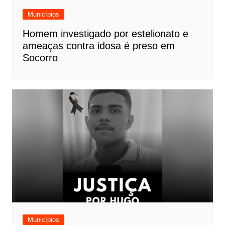
Municípios
Homem investigado por estelionato e
ameaças contra idosa é preso em
Socorro
Municípios