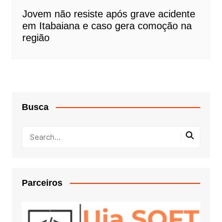
Jovem não resiste após grave acidente
em Itabaiana e caso gera comoção na
região
Busca
Parceiros