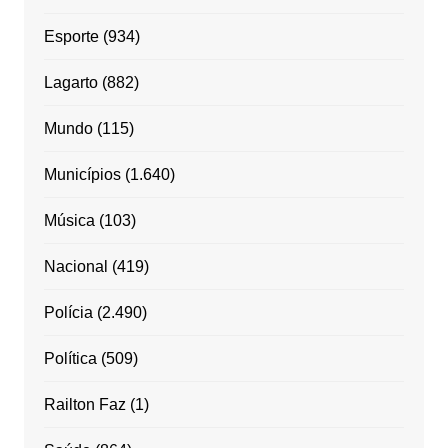
Esporte
(934)
Lagarto
(882)
Mundo
(115)
Municípios
(1.640)
Música
(103)
Nacional
(419)
Polícia
(2.490)
Política
(509)
Railton Faz
(1)