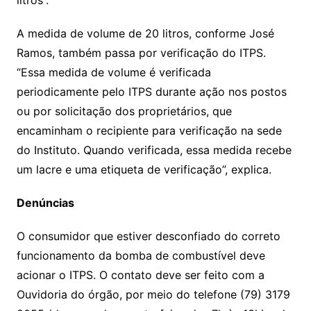
litros”.
A medida de volume de 20 litros, conforme José
Ramos, também passa por verificação do ITPS.
“Essa medida de volume é verificada
periodicamente pelo ITPS durante ação nos postos
ou por solicitação dos proprietários, que
encaminham o recipiente para verificação na sede
do Instituto. Quando verificada, essa medida recebe
um lacre e uma etiqueta de verificação”, explica.
Denúncias
O consumidor que estiver desconfiado do correto
funcionamento da bomba de combustível deve
acionar o ITPS. O contato deve ser feito com a
Ouvidoria do órgão, por meio do telefone (79) 3179