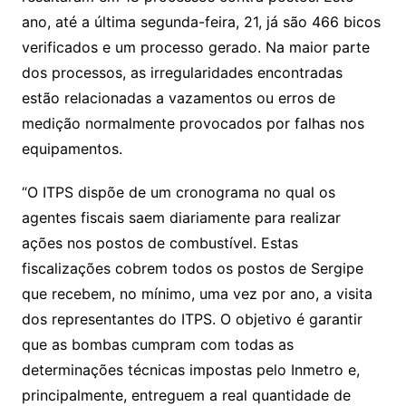
ano, até a última segunda-feira, 21, já são 466 bicos
verificados e um processo gerado. Na maior parte
dos processos, as irregularidades encontradas
estão relacionadas a vazamentos ou erros de
medição normalmente provocados por falhas nos
equipamentos.
“O ITPS dispõe de um cronograma no qual os
agentes fiscais saem diariamente para realizar
ações nos postos de combustível. Estas
fiscalizações cobrem todos os postos de Sergipe
que recebem, no mínimo, uma vez por ano, a visita
dos representantes do ITPS. O objetivo é garantir
que as bombas cumpram com todas as
determinações técnicas impostas pelo Inmetro e,
principalmente, entreguem a real quantidade de