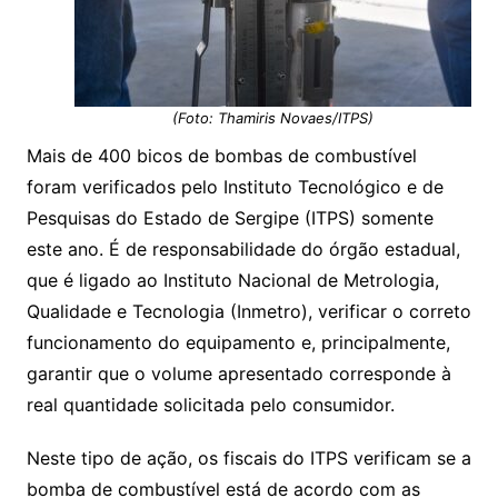
(Foto: Thamiris Novaes/ITPS)
Mais de 400 bicos de bombas de combustível
foram verificados pelo Instituto Tecnológico e de
Pesquisas do Estado de Sergipe (ITPS) somente
este ano. É de responsabilidade do órgão estadual,
que é ligado ao Instituto Nacional de Metrologia,
Qualidade e Tecnologia (Inmetro), verificar o correto
funcionamento do equipamento e, principalmente,
garantir que o volume apresentado corresponde à
real quantidade solicitada pelo consumidor.
Neste tipo de ação, os fiscais do ITPS verificam se a
bomba de combustível está de acordo com as