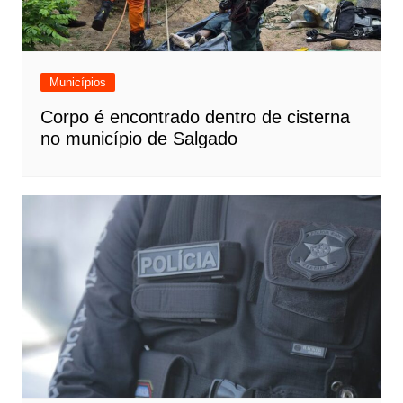
Municípios
Corpo é encontrado dentro de cisterna
no município de Salgado