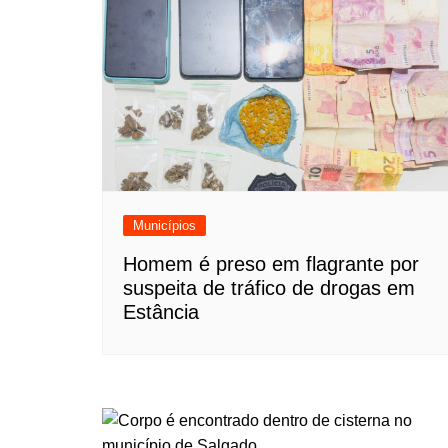
Municípios
Homem é preso em flagrante por
suspeita de tráfico de drogas em
Estância