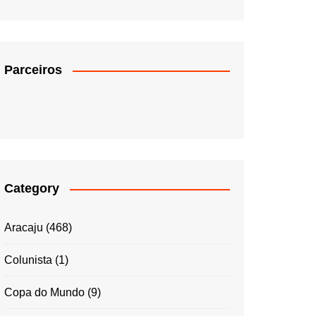
Parceiros
Category
Aracaju
(468)
Colunista
(1)
Copa do Mundo
(9)