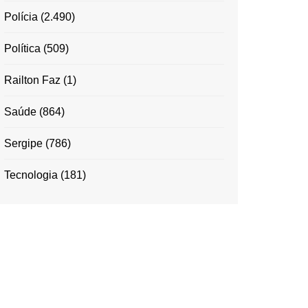
Polícia
(2.490)
Política
(509)
Railton Faz
(1)
Saúde
(864)
Sergipe
(786)
Tecnologia
(181)