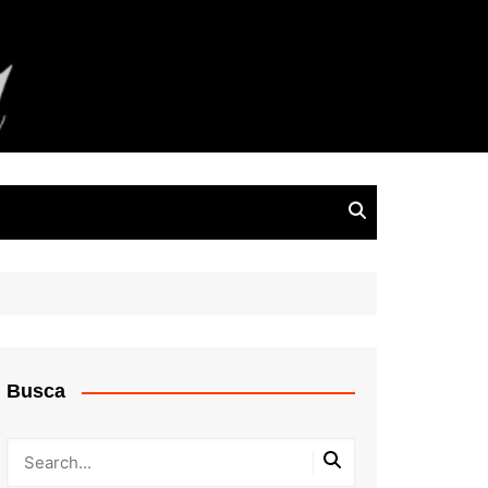
Busca