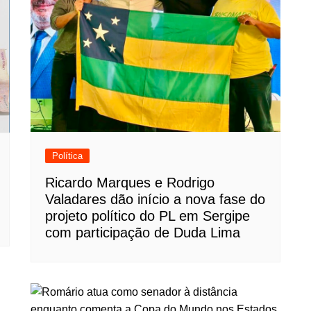
Política
Ricardo Marques e Rodrigo
Valadares dão início a nova fase do
projeto político do PL em Sergipe
com participação de Duda Lima