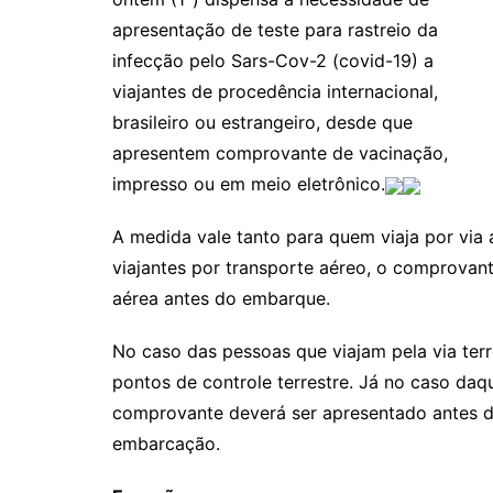
apresentação de teste para rastreio da
infecção pelo Sars-Cov-2 (covid-19) a
viajantes de procedência internacional,
brasileiro ou estrangeiro, desde que
apresentem comprovante de vacinação,
impresso ou em meio eletrônico.
A medida vale tanto para quem viaja por via 
viajantes por transporte aéreo, o comprova
aérea antes do embarque.
No caso das pessoas que viajam pela via ter
pontos de controle terrestre. Já no caso daq
comprovante deverá ser apresentado antes 
embarcação.