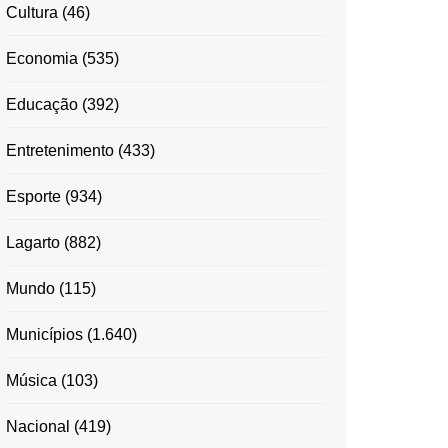
Cultura
(46)
Economia
(535)
Educação
(392)
Entretenimento
(433)
Esporte
(934)
Lagarto
(882)
Mundo
(115)
Municípios
(1.640)
Música
(103)
Nacional
(419)