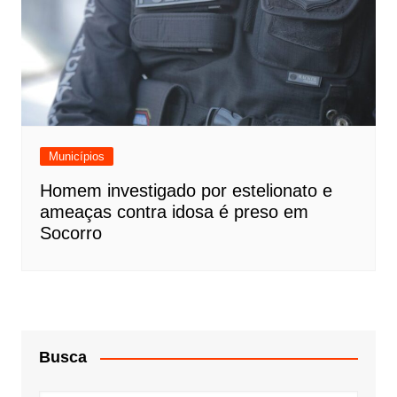
Municípios
Homem investigado por estelionato e
ameaças contra idosa é preso em
Socorro
Busca