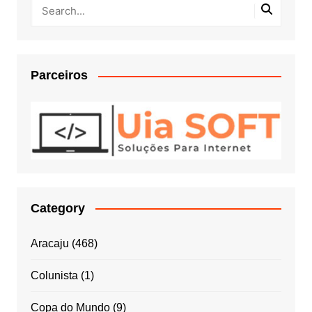
Parceiros
Category
Aracaju
(468)
Colunista
(1)
Copa do Mundo
(9)