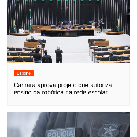
Esporte
Câmara aprova projeto que autoriza
ensino da robótica na rede escolar