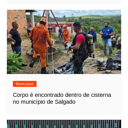
Municípios
Corpo é encontrado dentro de cisterna
no município de Salgado