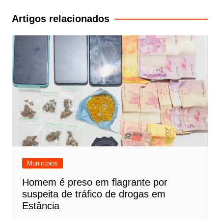
Post
Artigos relacionados
Municípios
Homem é preso em flagrante por
suspeita de tráfico de drogas em
Estância