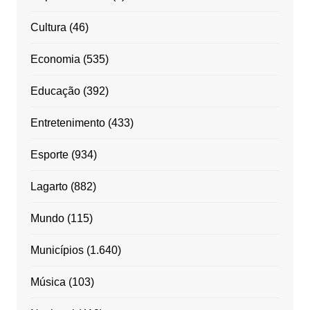
Cultura
(46)
Economia
(535)
Educação
(392)
Entretenimento
(433)
Esporte
(934)
Lagarto
(882)
Mundo
(115)
Municípios
(1.640)
Música
(103)