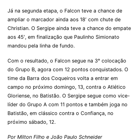
Já na segunda etapa, o Falcon teve a chance de
ampliar o marcador ainda aos 18′ com chute de
Christian. O Sergipe ainda teve a chance do empate
aos 45′, em finalização que Paulinho Simionato
mandou pela linha de fundo.
Com o resultado, o Falcon segue na 3° colocação
do Grupo B, agora com 12 pontos conquistados. O
time da Barra dos Coqueiros volta a entrar em
campo no próximo domingo, 13, contra o Atlético
Gloriense, no Batistão. O Sergipe segue como vice-
líder do Grupo A com 11 pontos e também joga no
Batistão, em clássico contra o Confiança, no
próximo sábado, 12.
Por Milton Filho e João Paulo Schneider