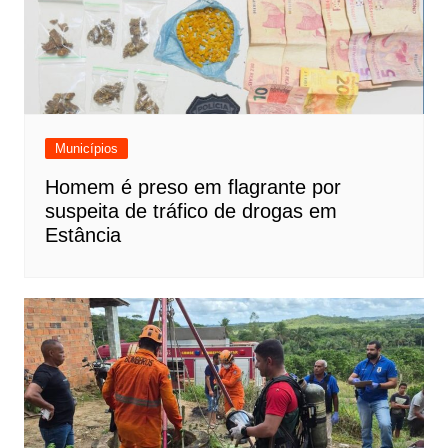
Municípios
Homem é preso em flagrante por
suspeita de tráfico de drogas em
Estância