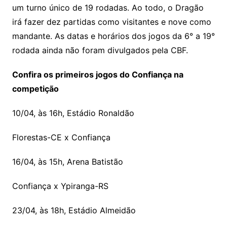
um turno único de 19 rodadas. Ao todo, o Dragão
irá fazer dez partidas como visitantes e nove como
mandante. As datas e horários dos jogos da 6° a 19°
rodada ainda não foram divulgados pela CBF.
Confira os primeiros jogos do Confiança na
competição
10/04, às 16h, Estádio Ronaldão
Florestas-CE x Confiança
16/04, às 15h, Arena Batistão
Confiança x Ypiranga-RS
23/04, às 18h, Estádio Almeidão