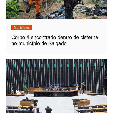
Municípios
Corpo é encontrado dentro de cisterna
no município de Salgado