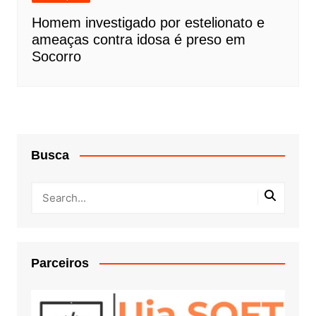
Homem investigado por estelionato e
ameaças contra idosa é preso em
Socorro
Busca
Parceiros