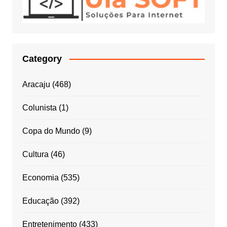
Category
Aracaju
(468)
Colunista
(1)
Copa do Mundo
(9)
Cultura
(46)
Economia
(535)
Educação
(392)
Entretenimento
(433)