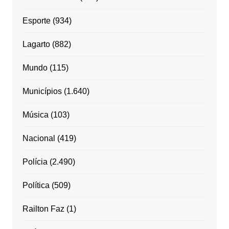
Esporte
(934)
Lagarto
(882)
Mundo
(115)
Municípios
(1.640)
Música
(103)
Nacional
(419)
Polícia
(2.490)
Política
(509)
Railton Faz
(1)