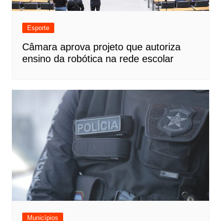
Esporte
Câmara aprova projeto que autoriza
ensino da robótica na rede escolar
Municípios