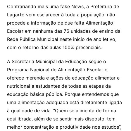
Contrariando mais uma fake News, a Prefeitura de
Lagarto vem esclarecer à toda a população: não
procede a informação de que falta Alimentação
Escolar em nenhuma das 76 unidades de ensino da
Rede Pública Municipal neste início de ano letivo,
com o retorno das aulas 100% presenciais.
A Secretaria Municipal da Educação segue o
Programa Nacional de Alimentação Escolar e
oferece merenda e ações de educação alimentar e
nutricional a estudantes de todas as etapas da
educação básica pública. Porque entendemos que
uma alimentação adequada está diretamente ligada
à qualidade de vida. “Quem se alimenta de forma
equilibrada, além de se sentir mais disposto, tem
melhor concentração e produtividade nos estudos”,