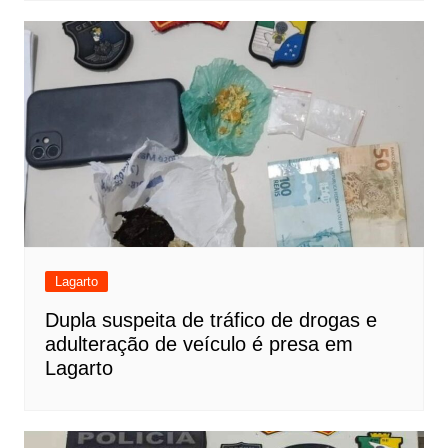
Lagarto
Dupla suspeita de tráfico de drogas e
adulteração de veículo é presa em
Lagarto