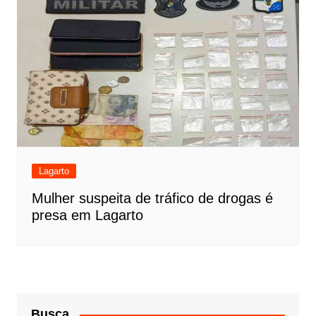
Lagarto
Mulher suspeita de tráfico de drogas é
presa em Lagarto
Busca