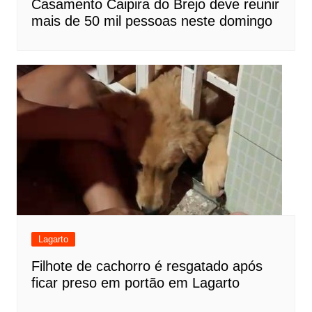
Casamento Caipira do Brejo deve reunir
mais de 50 mil pessoas neste domingo
Lagarto
Filhote de cachorro é resgatado após
ficar preso em portão em Lagarto