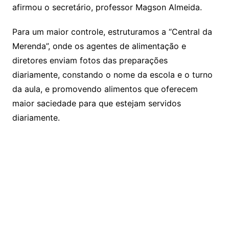
afirmou o secretário, professor Magson Almeida.
Para um maior controle, estruturamos a “Central da
Merenda”, onde os agentes de alimentação e
diretores enviam fotos das preparações
diariamente, constando o nome da escola e o turno
da aula, e promovendo alimentos que oferecem
maior saciedade para que estejam servidos
diariamente.