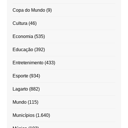
Copa do Mundo
(9)
Cultura
(46)
Economia
(535)
Educação
(392)
Entretenimento
(433)
Esporte
(934)
Lagarto
(882)
Mundo
(115)
Municípios
(1.640)