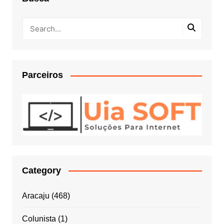
Parceiros
Category
Aracaju
(468)
Colunista
(1)