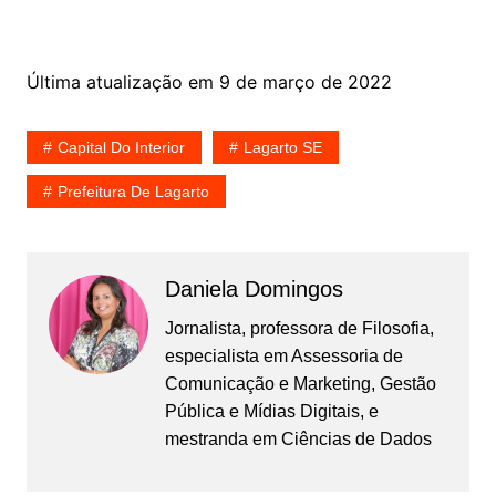
Última atualização em 9 de março de 2022
Capital Do Interior
Lagarto SE
Prefeitura De Lagarto
Daniela Domingos
Jornalista, professora de Filosofia,
especialista em Assessoria de
Comunicação e Marketing, Gestão
Pública e Mídias Digitais, e
mestranda em Ciências de Dados