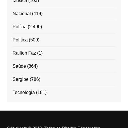
Música
(103)
Nacional
(419)
Polícia
(2.490)
Política
(509)
Railton Faz
(1)
Saúde
(864)
Sergipe
(786)
Tecnologia
(181)