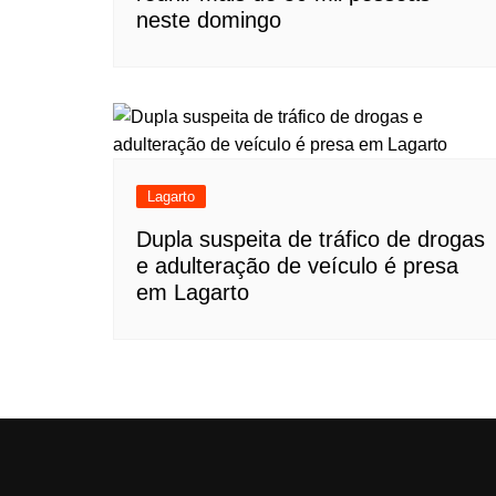
neste domingo
Lagarto
Dupla suspeita de tráfico de drogas
e adulteração de veículo é presa
em Lagarto