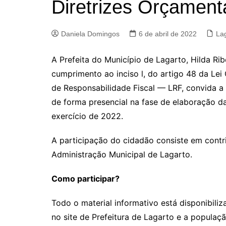
Diretrizes Orçament
Daniela Domingos
6 de abril de 2022
La
A Prefeita do Município de Lagarto, Hilda Rib
cumprimento ao inciso l, do artigo 48 da Le
de Responsabilidade Fiscal — LRF, convida a
de forma presencial na fase de elaboração da
exercício de 2022.
A participação do cidadão consiste em contr
Administração Municipal de Lagarto.
Como participar?
Todo o material informativo está disponibili
no site de Prefeitura de Lagarto e a populaç