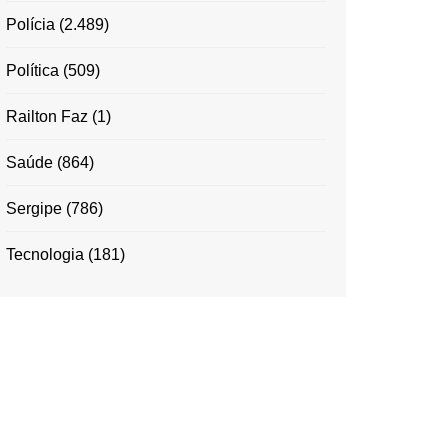
Polícia
(2.489)
Política
(509)
Railton Faz
(1)
Saúde
(864)
Sergipe
(786)
Tecnologia
(181)