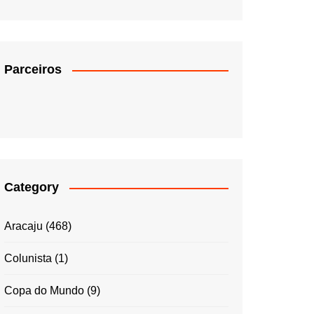
Parceiros
Category
Aracaju
(468)
Colunista
(1)
Copa do Mundo
(9)