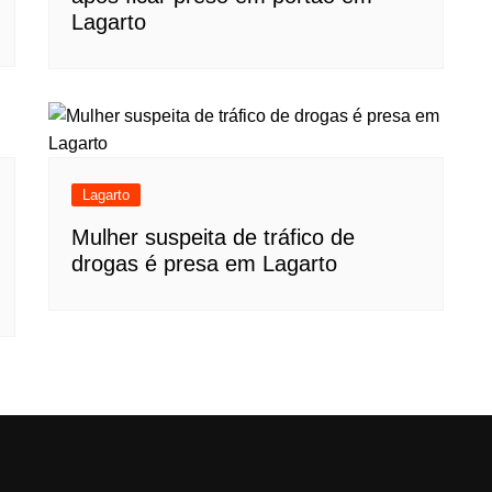
Lagarto
Lagarto
Mulher suspeita de tráfico de
drogas é presa em Lagarto