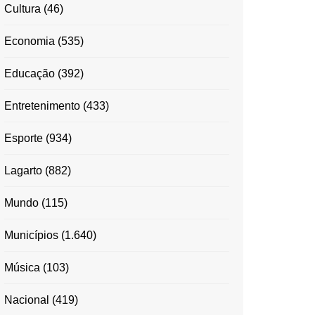
Cultura
(46)
Economia
(535)
Educação
(392)
Entretenimento
(433)
Esporte
(934)
Lagarto
(882)
Mundo
(115)
Municípios
(1.640)
Música
(103)
Nacional
(419)