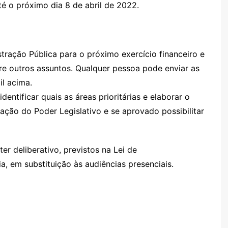
é o próximo dia 8 de abril de 2022.
tração Pública para o próximo exercício financeiro e
re outros assuntos. Qualquer pessoa pode enviar as
il acima.
identificar quais as áreas prioritárias e elaborar o
iação do Poder Legislativo e se aprovado possibilitar
er deliberativo, previstos na Lei de
a, em substituição às audiências presenciais.