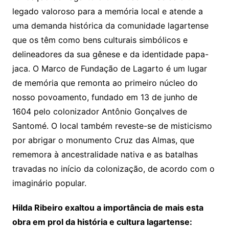
legado valoroso para a memória local e atende a
uma demanda histórica da comunidade lagartense
que os têm como bens culturais simbólicos e
delineadores da sua gênese e da identidade papa-
jaca. O Marco de Fundação de Lagarto é um lugar
de memória que remonta ao primeiro núcleo do
nosso povoamento, fundado em 13 de junho de
1604 pelo colonizador Antônio Gonçalves de
Santomé. O local também reveste-se de misticismo
por abrigar o monumento Cruz das Almas, que
rememora à ancestralidade nativa e as batalhas
travadas no início da colonização, de acordo com o
imaginário popular.
Hilda Ribeiro exaltou a importância de mais esta
obra em prol da história e cultura lagartense: