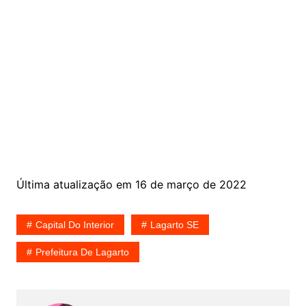
Última atualização em 16 de março de 2022
Capital Do Interior
Lagarto SE
Prefeitura De Lagarto