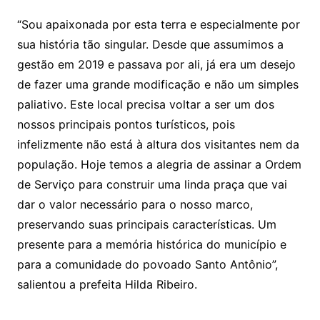
“Sou apaixonada por esta terra e especialmente por
sua história tão singular. Desde que assumimos a
gestão em 2019 e passava por ali, já era um desejo
de fazer uma grande modificação e não um simples
paliativo. Este local precisa voltar a ser um dos
nossos principais pontos turísticos, pois
infelizmente não está à altura dos visitantes nem da
população. Hoje temos a alegria de assinar a Ordem
de Serviço para construir uma linda praça que vai
dar o valor necessário para o nosso marco,
preservando suas principais características. Um
presente para a memória histórica do município e
para a comunidade do povoado Santo Antônio”,
salientou a prefeita Hilda Ribeiro.