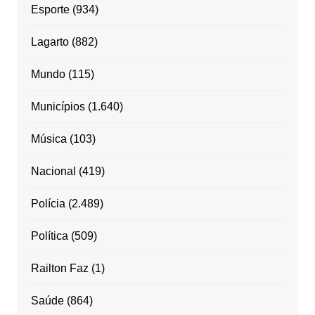
Esporte
(934)
Lagarto
(882)
Mundo
(115)
Municípios
(1.640)
Música
(103)
Nacional
(419)
Polícia
(2.489)
Política
(509)
Railton Faz
(1)
Saúde
(864)