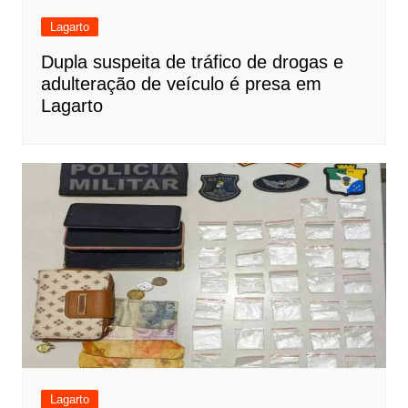
Lagarto
Dupla suspeita de tráfico de drogas e
adulteração de veículo é presa em
Lagarto
Lagarto