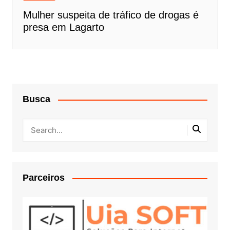
Mulher suspeita de tráfico de drogas é
presa em Lagarto
Busca
Parceiros