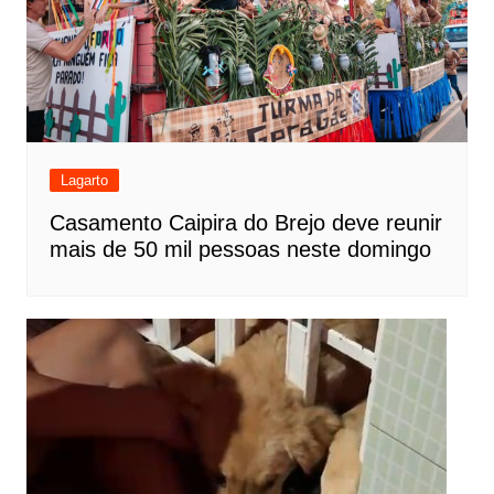
Lagarto
Casamento Caipira do Brejo deve reunir
mais de 50 mil pessoas neste domingo