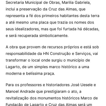
Secretaria Municipal de Obras, Marilia Gabriela,
inclui a preservação da Cruz das Almas, que
representa a fé dos primeiros habitantes desta terra
a até mesmo uma placa que trazia os nomes dos
seus idealizadores, mas que foi furtada há décadas,
e será recuperada simbolicamente.
A obra que provem de recursos próprios e está sob
responsabilidade da HN Construção e Serviços, vai
transformar o local onde surgiu o município de
Lagarto, de um simples marco histórico a uma
moderna e belíssima praça.
Para os professores e historiadores José Uesele e
Manoel Andrade que prestigiaram o ato, a
revitalização dos monumentos históricos Marco de
Fundação de Lagarto e Cruz das Almas será um