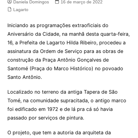
Daniela Domingos
16 de março de 2022
Lagarto
Iniciando as programações extraoficiais do
Aniversário da Cidade, na manhã desta quarta-feira,
16, a Prefeita de Lagarto Hilda Ribeiro, procedeu a
assinatura da Ordem de Serviço para as obras de
construção da Praça Antônio Gonçalves de
Santomé (Praça do Marco Histórico) no povoado
Santo Antônio.
Localizado no terreno da antiga Tapera de São
Tomé, na comunidade supracitada, o antigo marco
foi edificado em 1972 e de lá pra cá só havia
passado por serviços de pintura.
O projeto, que tem a autoria da arquiteta da