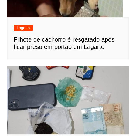
Lagarto
Filhote de cachorro é resgatado após
ficar preso em portão em Lagarto