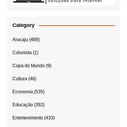
Category
Aracaju
(468)
Colunista
(1)
Copa do Mundo
(9)
Cultura
(46)
Economia
(535)
Educação
(392)
Entretenimento
(433)