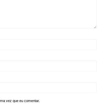
ima vez que eu comentar.