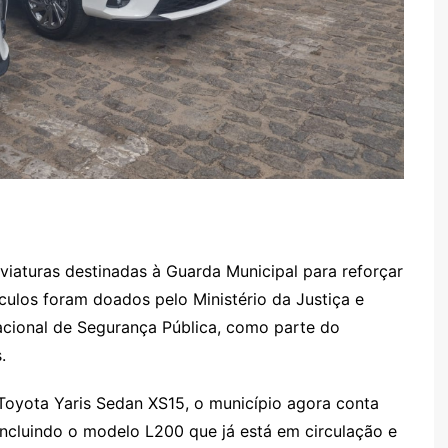
viaturas destinadas à Guarda Municipal para reforçar
culos foram doados pelo Ministério da Justiça e
acional de Segurança Pública, como parte do
.
oyota Yaris Sedan XS15, o município agora conta
incluindo o modelo L200 que já está em circulação e