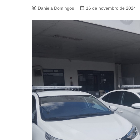
Daniela Domingos
16 de novembro de 2024