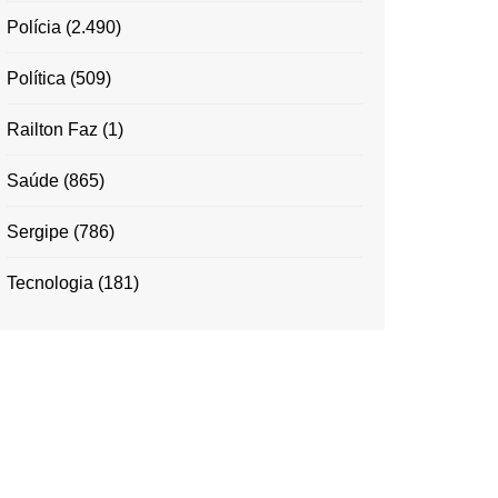
Polícia
(2.490)
Política
(509)
Railton Faz
(1)
Saúde
(865)
Sergipe
(786)
Tecnologia
(181)