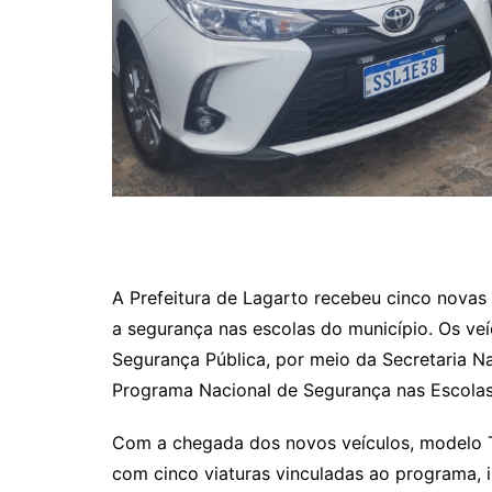
A Prefeitura de Lagarto recebeu cinco novas 
a segurança nas escolas do município. Os veí
Segurança Pública, por meio da Secretaria N
Programa Nacional de Segurança nas Escolas
Com a chegada dos novos veículos, modelo T
com cinco viaturas vinculadas ao programa, 