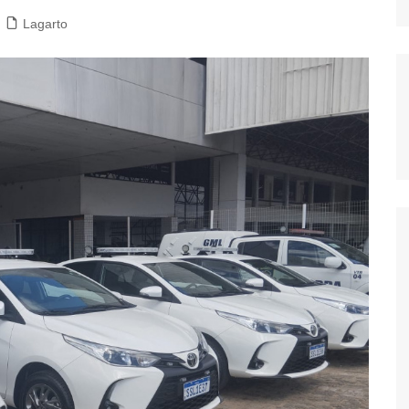
Lagarto