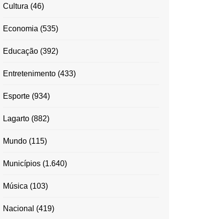
Cultura
(46)
Economia
(535)
Educação
(392)
Entretenimento
(433)
Esporte
(934)
Lagarto
(882)
Mundo
(115)
Municípios
(1.640)
Música
(103)
Nacional
(419)