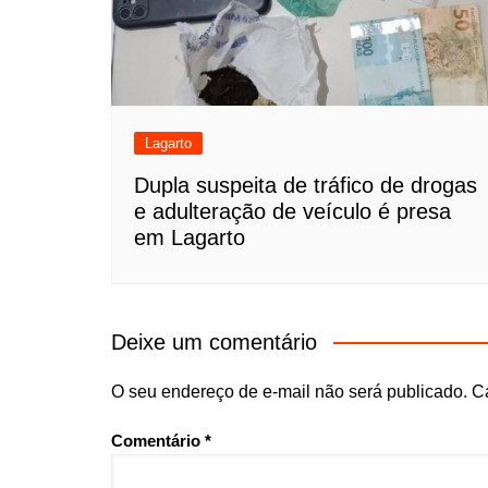
Lagarto
Dupla suspeita de tráfico de drogas
e adulteração de veículo é presa
em Lagarto
Deixe um comentário
O seu endereço de e-mail não será publicado.
C
Comentário
*