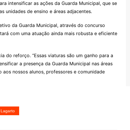
ra intensificar as ações da Guarda Municipal, que se
as unidades de ensino e áreas adjacentes.
tivo da Guarda Municipal, através do concurso
tará com uma atuação ainda mais robusta e eficiente
cia do reforço. “Essas viaturas são um ganho para a
ensificar a presença da Guarda Municipal nas áreas
ão aos nossos alunos, professores e comunidade
Lagarto