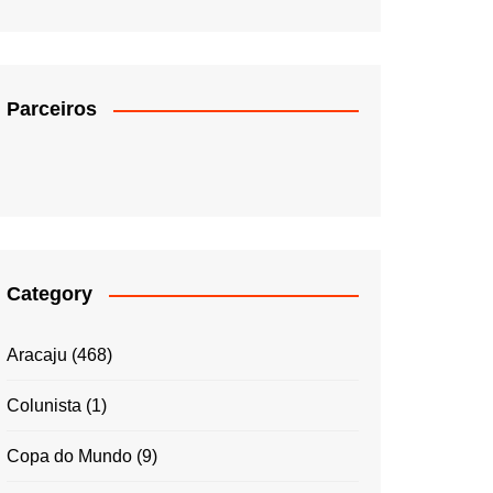
Parceiros
Category
Aracaju
(468)
Colunista
(1)
Copa do Mundo
(9)