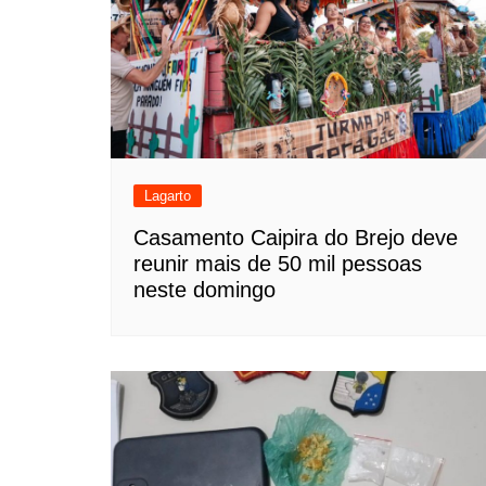
Lagarto
Casamento Caipira do Brejo deve
reunir mais de 50 mil pessoas
neste domingo