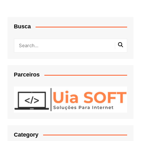
Busca
Parceiros
Category