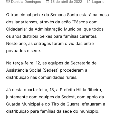
Daniela Domingos
13 de abril de 2022
Lagarto
O tradicional peixe da Semana Santa estará na mesa
dos lagartenses, através da ação “Páscoa com
Cidadania” da Administração Municipal que todos
os anos distribui peixes para famílias carentes.
Neste ano, as entregas foram divididas entre
povoados e sede.
Na terça-feira, 12, as equipes da Secretaria de
Assistência Social (Sedest) procederam a
distribuição nas comunidades rurais.
Já nesta quarta-feira, 13, a Prefeita Hilda Ribeiro,
juntamente com equipes da Sedest, com apoio da
Guarda Municipal e do Tiro de Guerra, efetuaram a
distribuição para famílias da sede do município.