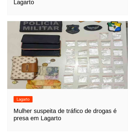
Lagarto
Lagarto
Mulher suspeita de tráfico de drogas é
presa em Lagarto