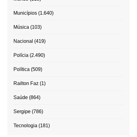
Municípios
(1.640)
Música
(103)
Nacional
(419)
Polícia
(2.490)
Política
(509)
Railton Faz
(1)
Saúde
(864)
Sergipe
(786)
Tecnologia
(181)