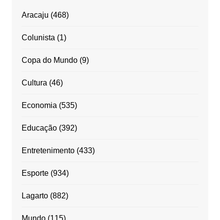
Aracaju
(468)
Colunista
(1)
Copa do Mundo
(9)
Cultura
(46)
Economia
(535)
Educação
(392)
Entretenimento
(433)
Esporte
(934)
Lagarto
(882)
Mundo
(115)