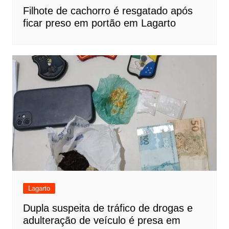
Filhote de cachorro é resgatado após
ficar preso em portão em Lagarto
Lagarto
Dupla suspeita de tráfico de drogas e
adulteração de veículo é presa em