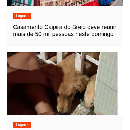
Lagarto
Casamento Caipira do Brejo deve reunir
mais de 50 mil pessoas neste domingo
Lagarto