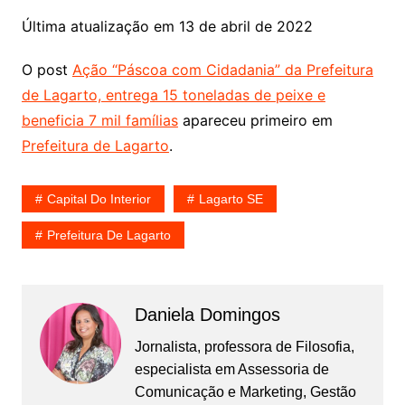
Última atualização em 13 de abril de 2022
O post
Ação “Páscoa com Cidadania” da Prefeitura
de Lagarto, entrega 15 toneladas de peixe e
beneficia 7 mil famílias
apareceu primeiro em
Prefeitura de Lagarto
.
Capital Do Interior
Lagarto SE
Prefeitura De Lagarto
Daniela Domingos
Jornalista, professora de Filosofia,
especialista em Assessoria de
Comunicação e Marketing, Gestão