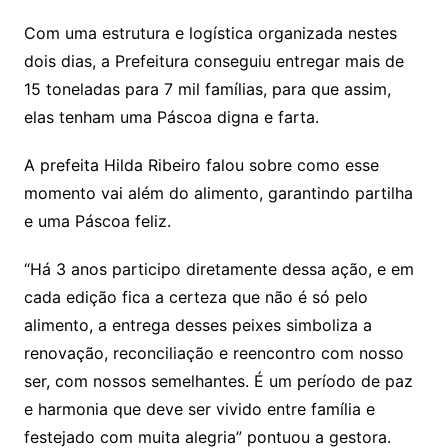
Com uma estrutura e logística organizada nestes
dois dias, a Prefeitura conseguiu entregar mais de
15 toneladas para 7 mil famílias, para que assim,
elas tenham uma Páscoa digna e farta.
A prefeita Hilda Ribeiro falou sobre como esse
momento vai além do alimento, garantindo partilha
e uma Páscoa feliz.
“Há 3 anos participo diretamente dessa ação, e em
cada edição fica a certeza que não é só pelo
alimento, a entrega desses peixes simboliza a
renovação, reconciliação e reencontro com nosso
ser, com nossos semelhantes. É um período de paz
e harmonia que deve ser vivido entre família e
festejado com muita alegria” pontuou a gestora.