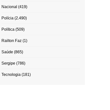
Nacional
(419)
Polícia
(2.490)
Política
(509)
Railton Faz
(1)
Saúde
(865)
Sergipe
(786)
Tecnologia
(181)