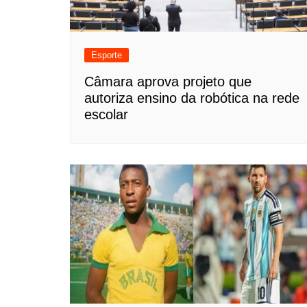
Esporte
Câmara aprova projeto que
autoriza ensino da robótica na rede
escolar