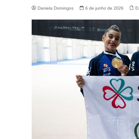
Daniela Domingos
6 de junho de 2026
E