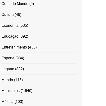
Copa do Mundo
(9)
Cultura
(46)
Economia
(535)
Educação
(392)
Entretenimento
(433)
Esporte
(934)
Lagarto
(882)
Mundo
(115)
Municípios
(1.640)
Música
(103)