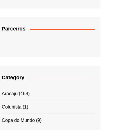
Parceiros
Category
Aracaju
(468)
Colunista
(1)
Copa do Mundo
(9)