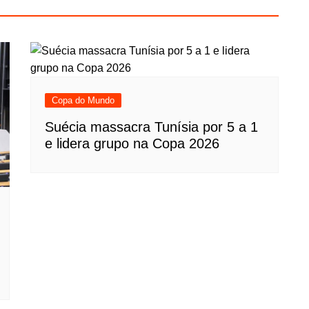
Copa do Mundo
Suécia massacra Tunísia por 5 a 1
e lidera grupo na Copa 2026