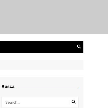
Busca