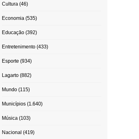
Cultura
(46)
Economia
(535)
Educação
(392)
Entretenimento
(433)
Esporte
(934)
Lagarto
(882)
Mundo
(115)
Municípios
(1.640)
Música
(103)
Nacional
(419)