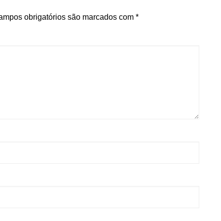
ampos obrigatórios são marcados com
*