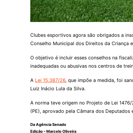
Clubes esportivos agora são obrigados a ins
Conselho Municipal dos Direitos da Criança 
O objetivo é incluir esses conselhos na fiscali
inadequadas ou abusivas nos centros de trei
A
Lei 15.387/26
, que impõe a medida, foi san
Luiz Inácio Lula da Silva.
A norma teve origem no Projeto de Lei 1476
(PE), aprovado pela Câmara dos Deputados 
Da Agência Senado
Edição – Marcelo Oliveira