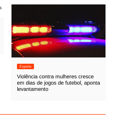
Esporte
Violência contra mulheres cresce
em dias de jogos de futebol, aponta
levantamento