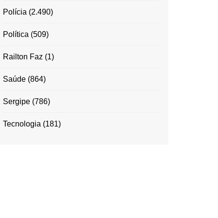
Polícia
(2.490)
Política
(509)
Railton Faz
(1)
Saúde
(864)
Sergipe
(786)
Tecnologia
(181)