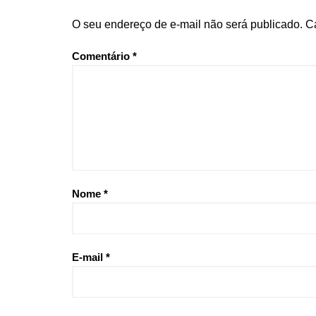
O seu endereço de e-mail não será publicado.
C
Comentário
*
Nome
*
E-mail
*