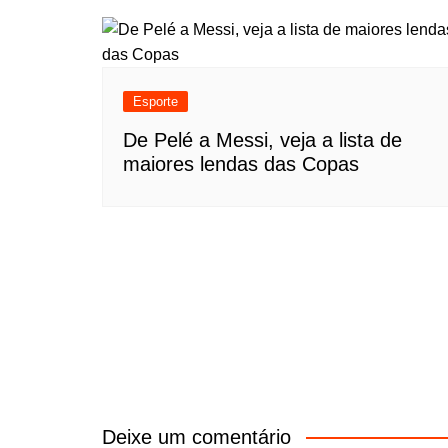
Esporte
De Pelé a Messi, veja a lista de
maiores lendas das Copas
Deixe um comentário