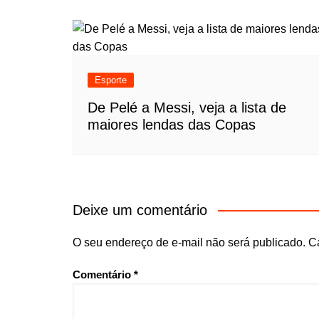
Esporte
De Pelé a Messi, veja a lista de
maiores lendas das Copas
Deixe um comentário
O seu endereço de e-mail não será publicado.
C
Comentário
*