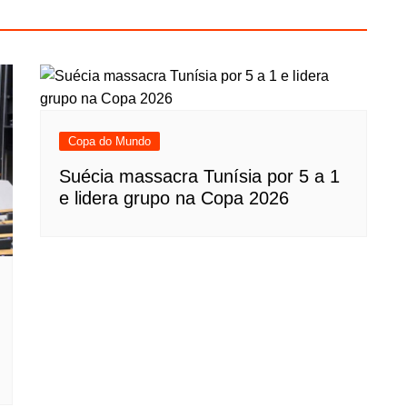
Copa do Mundo
Suécia massacra Tunísia por 5 a 1
e lidera grupo na Copa 2026