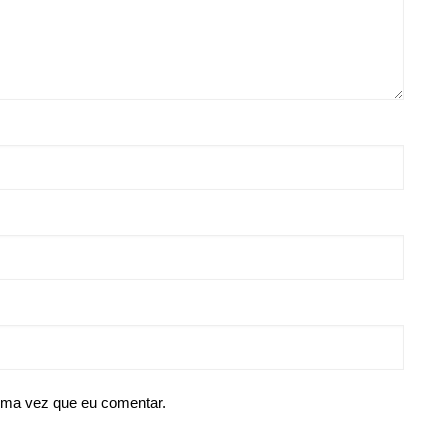
ima vez que eu comentar.