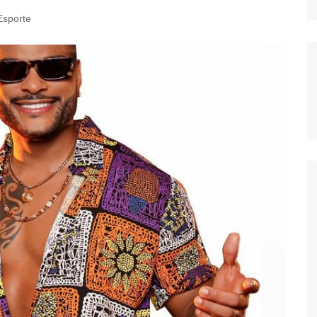
Esporte