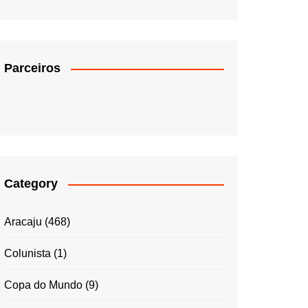
Parceiros
Category
Aracaju
(468)
Colunista
(1)
Copa do Mundo
(9)