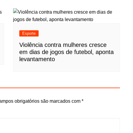
Esporte
Violência contra mulheres cresce
em dias de jogos de futebol, aponta
levantamento
ampos obrigatórios são marcados com
*