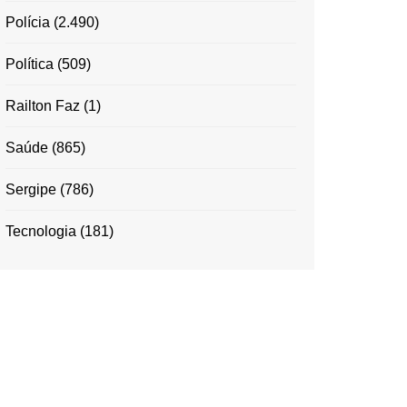
Polícia
(2.490)
Política
(509)
Railton Faz
(1)
Saúde
(865)
Sergipe
(786)
Tecnologia
(181)