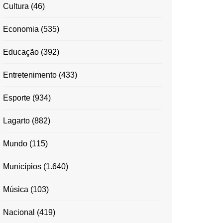
Cultura
(46)
Economia
(535)
Educação
(392)
Entretenimento
(433)
Esporte
(934)
Lagarto
(882)
Mundo
(115)
Municípios
(1.640)
Música
(103)
Nacional
(419)