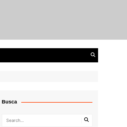
Busca