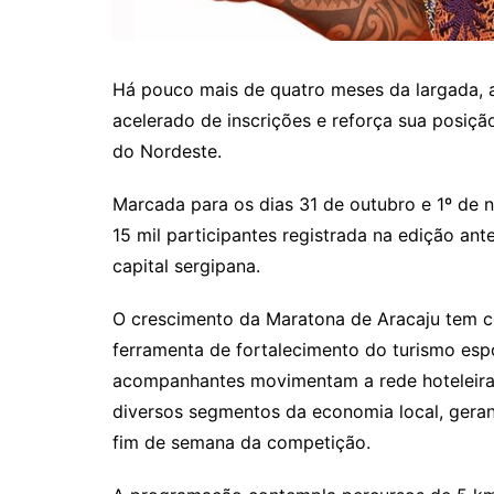
Há pouco mais de quatro meses da largada, 
acelerado de inscrições e reforça sua posiçã
do Nordeste.
Marcada para os dias 31 de outubro e 1º de 
15 mil participantes registrada na edição ante
capital sergipana.
O crescimento da Maratona de Aracaju tem 
ferramenta de fortalecimento do turismo esp
acompanhantes movimentam a rede hoteleira, 
diversos segmentos da economia local, geran
fim de semana da competição.