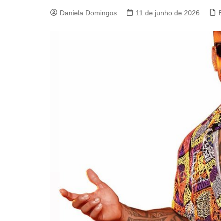
Daniela Domingos
11 de junho de 2026