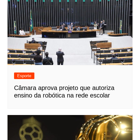
Esporte
Câmara aprova projeto que autoriza
ensino da robótica na rede escolar