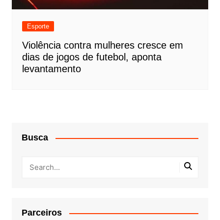
Esporte
Violência contra mulheres cresce em
dias de jogos de futebol, aponta
levantamento
Busca
Parceiros