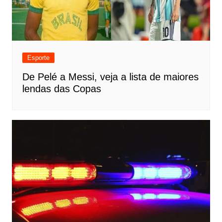
Esporte
De Pelé a Messi, veja a lista de maiores
lendas das Copas