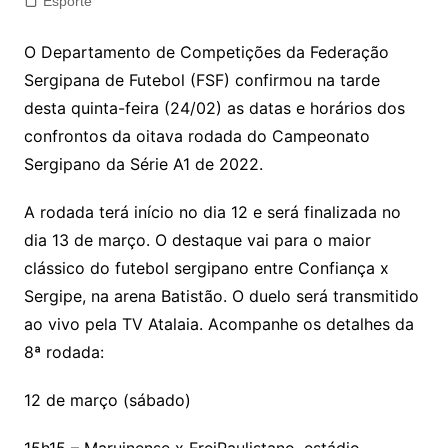
Esporte
O Departamento de Competições da Federação
Sergipana de Futebol (FSF) confirmou na tarde
desta quinta-feira (24/02) as datas e horários dos
confrontos da oitava rodada do Campeonato
Sergipano da Série A1 de 2022.
A rodada terá início no dia 12 e será finalizada no
dia 13 de março. O destaque vai para o maior
clássico do futebol sergipano entre Confiança x
Sergipe, na arena Batistão. O duelo será transmitido
ao vivo pela TV Atalaia. Acompanhe os detalhes da
8ª rodada:
12 de março (sábado)