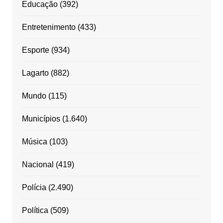
Educação
(392)
Entretenimento
(433)
Esporte
(934)
Lagarto
(882)
Mundo
(115)
Municípios
(1.640)
Música
(103)
Nacional
(419)
Polícia
(2.490)
Política
(509)