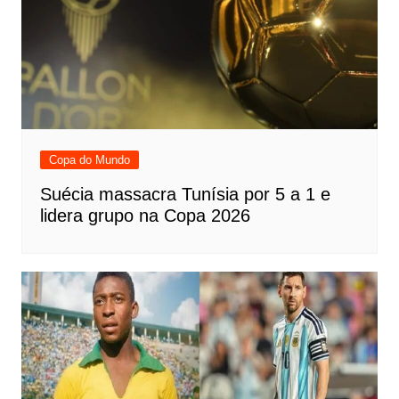
Copa do Mundo
Suécia massacra Tunísia por 5 a 1 e
lidera grupo na Copa 2026