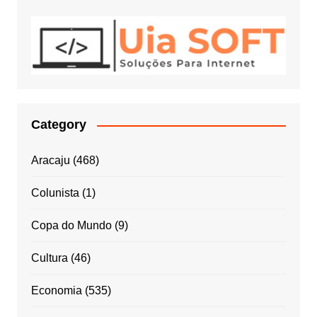
Category
Aracaju
(468)
Colunista
(1)
Copa do Mundo
(9)
Cultura
(46)
Economia
(535)