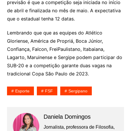
previsão é que a competição seja iniciada no início
de abril e finalizada no mês de maio. A expectativa
que o estadual tenha 12 datas.
Lembrando que que as equipes do Atlético
Gloriense, América de Propriá, Boca Júnior,
Confiança, Falcon, FreiPaulistano, Itabaiana,
Lagarto, Maruinense e Sergipe podem participar do
SUB-20 e a competição garante duas vagas na
tradicional Copa São Paulo de 2023.
Esporte
FSF
Sergipano
Daniela Domingos
Jornalista, professora de Filosofia,