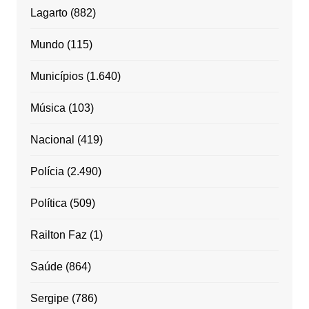
Lagarto
(882)
Mundo
(115)
Municípios
(1.640)
Música
(103)
Nacional
(419)
Polícia
(2.490)
Política
(509)
Railton Faz
(1)
Saúde
(864)
Sergipe
(786)