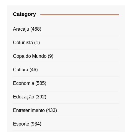
Category
Aracaju
(468)
Colunista
(1)
Copa do Mundo
(9)
Cultura
(46)
Economia
(535)
Educação
(392)
Entretenimento
(433)
Esporte
(934)