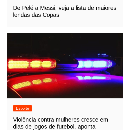
De Pelé a Messi, veja a lista de maiores
lendas das Copas
Esporte
Violência contra mulheres cresce em
dias de jogos de futebol, aponta