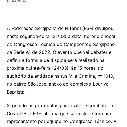
Esporte
A Federação Sergipana de Futebol (FSF) divulgou
nesta segunda-feira (21/03) a data, horário e local
do Congresso Técnico do Campeonato Sergipano
da Série A1 de 2022. O evento que vai debater e
definir a fórmula de disputa será realizado na
próxima quinta-feira (24/03), às 15 horas, no
auditório da entidade na rua Vila Cristina, nº 1010,
no bairro SãoJosé, anexo ao complexo Lourival
Baptista.
Seguindo os protocolos para evitar e combater a
Covid-19, a FSF informa que cada clube terá um
representante por equipe no Congresso Técnico. A