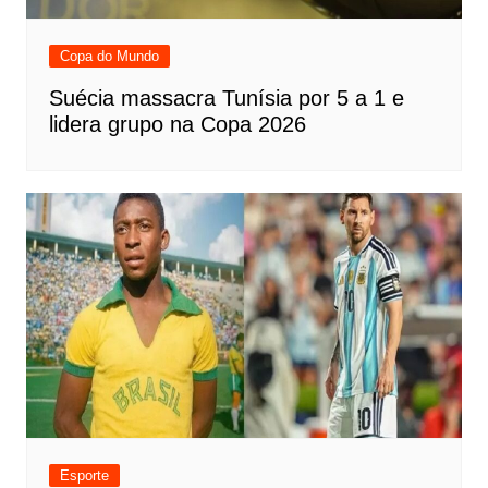
Copa do Mundo
Suécia massacra Tunísia por 5 a 1 e
lidera grupo na Copa 2026
Esporte