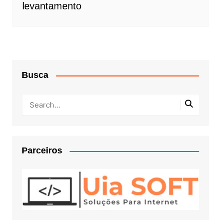
levantamento
Busca
Parceiros