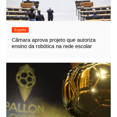
Esporte
Câmara aprova projeto que autoriza
ensino da robótica na rede escolar