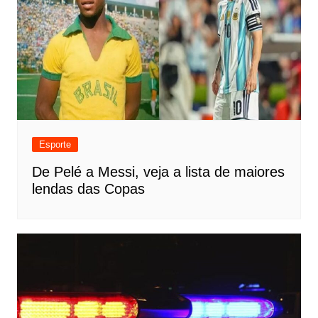
Esporte
De Pelé a Messi, veja a lista de maiores
lendas das Copas