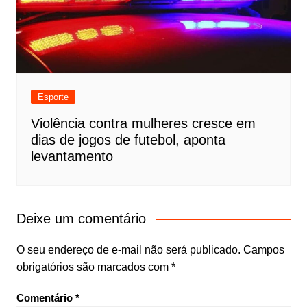
Esporte
Violência contra mulheres cresce em
dias de jogos de futebol, aponta
levantamento
Deixe um comentário
O seu endereço de e-mail não será publicado.
Campos
obrigatórios são marcados com
*
Comentário
*