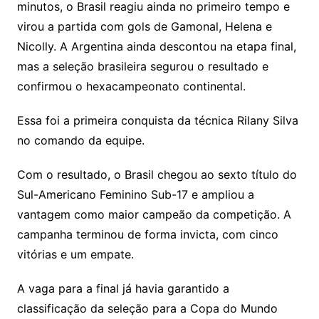
minutos, o Brasil reagiu ainda no primeiro tempo e
virou a partida com gols de Gamonal, Helena e
Nicolly. A Argentina ainda descontou na etapa final,
mas a seleção brasileira segurou o resultado e
confirmou o hexacampeonato continental.
Essa foi a primeira conquista da técnica Rilany Silva
no comando da equipe.
Com o resultado, o Brasil chegou ao sexto título do
Sul-Americano Feminino Sub-17 e ampliou a
vantagem como maior campeão da competição. A
campanha terminou de forma invicta, com cinco
vitórias e um empate.
A vaga para a final já havia garantido a
classificação da seleção para a Copa do Mundo