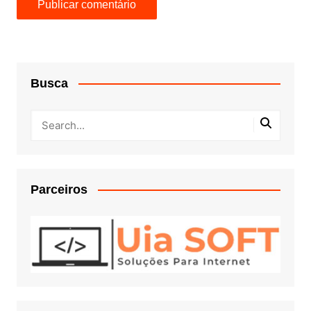
Busca
Parceiros