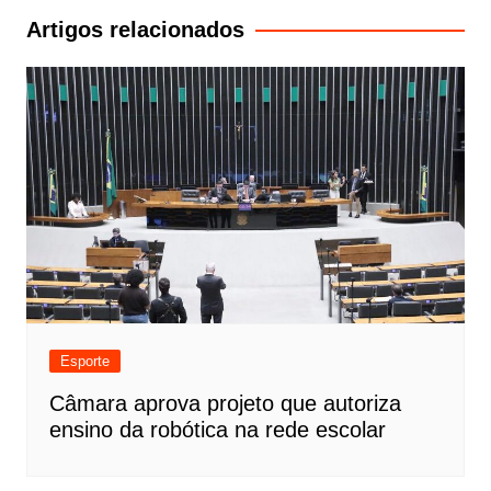
Post
Artigos relacionados
Esporte
Câmara aprova projeto que autoriza
ensino da robótica na rede escolar