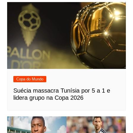
Copa do Mundo
Suécia massacra Tunísia por 5 a 1 e
lidera grupo na Copa 2026