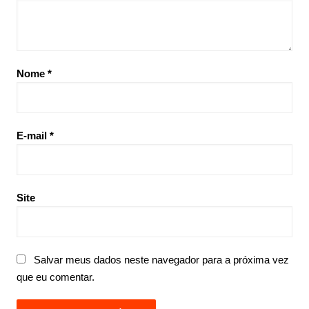
Nome
*
E-mail
*
Site
Salvar meus dados neste navegador para a próxima vez
que eu comentar.