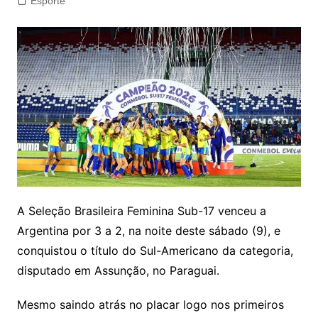
Esporte
A Seleção Brasileira Feminina Sub-17 venceu a
Argentina por 3 a 2, na noite deste sábado (9), e
conquistou o título do Sul-Americano da categoria,
disputado em Assunção, no Paraguai.
Mesmo saindo atrás no placar logo nos primeiros