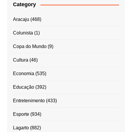
Category
Aracaju
(468)
Colunista
(1)
Copa do Mundo
(9)
Cultura
(46)
Economia
(535)
Educação
(392)
Entretenimento
(433)
Esporte
(934)
Lagarto
(882)