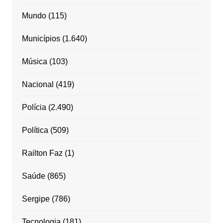
Mundo
(115)
Municípios
(1.640)
Música
(103)
Nacional
(419)
Polícia
(2.490)
Política
(509)
Railton Faz
(1)
Saúde
(865)
Sergipe
(786)
Tecnologia
(181)