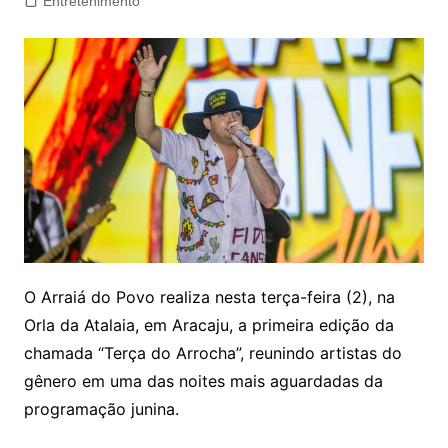
Entretenimento
O Arraiá do Povo realiza nesta terça-feira (2), na
Orla da Atalaia, em Aracaju, a primeira edição da
chamada “Terça do Arrocha”, reunindo artistas do
gênero em uma das noites mais aguardadas da
programação junina.