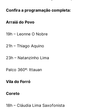
Confira a programação completa:
Arraiá do Povo
19h – Leonne O Nobre
21h – Thiago Aquino
23h – Natanzinho Lima
Palco 360º: Ittauan
Vila do Forró
Coreto
18h – Cláudia Lima Saxofonista