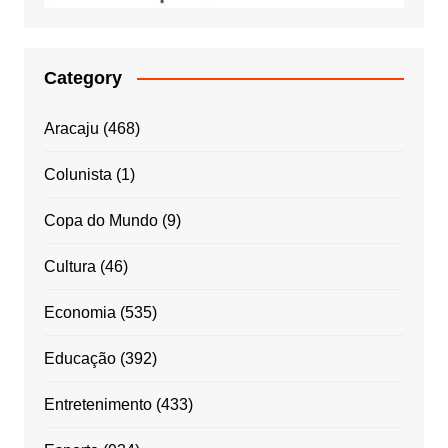
Category
Aracaju
(468)
Colunista
(1)
Copa do Mundo
(9)
Cultura
(46)
Economia
(535)
Educação
(392)
Entretenimento
(433)