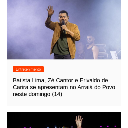
Entretenimento
Batista Lima, Zé Cantor e Erivaldo de
Carira se apresentam no Arraiá do Povo
neste domingo (14)