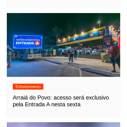
Entretenimento
Arraiá do Povo: acesso será exclusivo
pela Entrada A nesta sexta