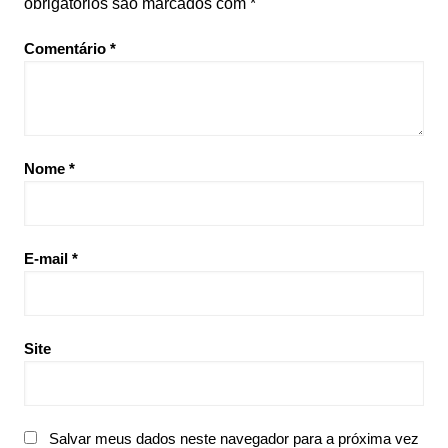
obrigatórios são marcados com
*
Comentário
*
Nome
*
E-mail
*
Site
Salvar meus dados neste navegador para a próxima vez