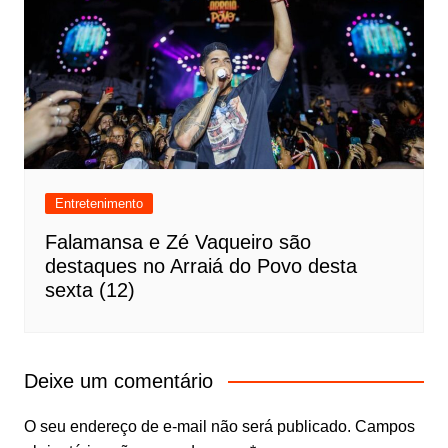
Entretenimento
Falamansa e Zé Vaqueiro são
destaques no Arraiá do Povo desta
sexta (12)
Deixe um comentário
O seu endereço de e-mail não será publicado.
Campos