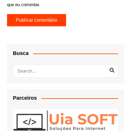
que eu comentar.
Busca
Parceiros