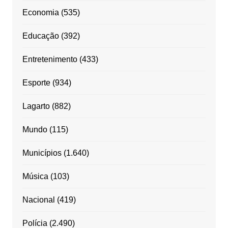
Economia
(535)
Educação
(392)
Entretenimento
(433)
Esporte
(934)
Lagarto
(882)
Mundo
(115)
Municípios
(1.640)
Música
(103)
Nacional
(419)
Polícia
(2.490)