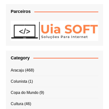
Parceiros
Category
Aracaju
(468)
Colunista
(1)
Copa do Mundo
(9)
Cultura
(46)