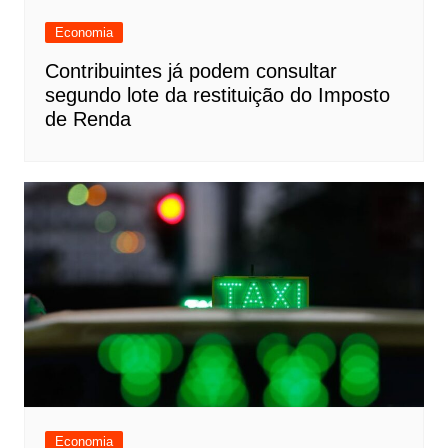
Economia
Contribuintes já podem consultar
segundo lote da restituição do Imposto
de Renda
Economia