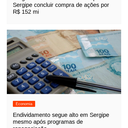
Sergipe concluir compra de ações por
R$ 152 mi
Economia
Endividamento segue alto em Sergipe
mesmo após programas de