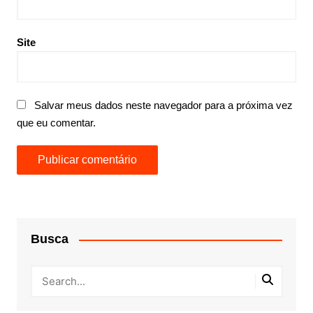
Site
Salvar meus dados neste navegador para a próxima vez
que eu comentar.
Busca