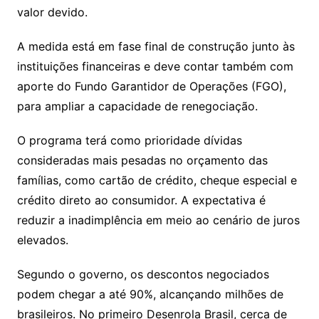
valor devido.
A medida está em fase final de construção junto às
instituições financeiras e deve contar também com
aporte do Fundo Garantidor de Operações (FGO),
para ampliar a capacidade de renegociação.
O programa terá como prioridade dívidas
consideradas mais pesadas no orçamento das
famílias, como cartão de crédito, cheque especial e
crédito direto ao consumidor. A expectativa é
reduzir a inadimplência em meio ao cenário de juros
elevados.
Segundo o governo, os descontos negociados
podem chegar a até 90%, alcançando milhões de
brasileiros. No primeiro Desenrola Brasil, cerca de