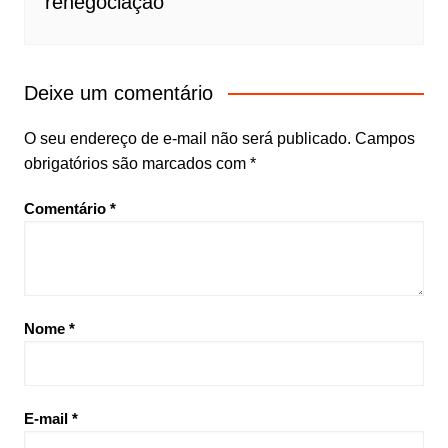
renegociação
Deixe um comentário
O seu endereço de e-mail não será publicado.
Campos
obrigatórios são marcados com
*
Comentário
*
Nome
*
E-mail
*