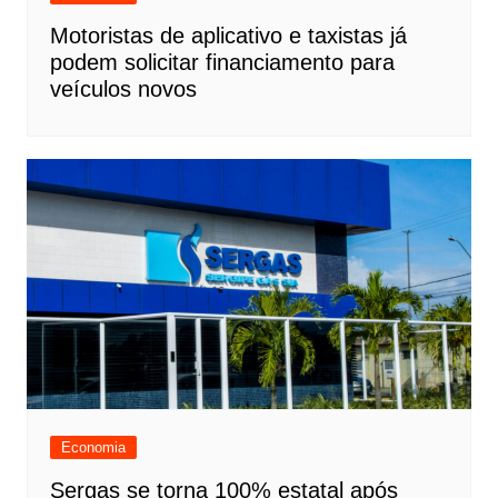
Motoristas de aplicativo e taxistas já
podem solicitar financiamento para
veículos novos
Economia
Sergas se torna 100% estatal após