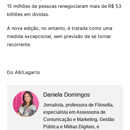
15 milhões de pessoas renegociaram mais de R$ 53
bilhões em dívidas.
A nova edição, no entanto, é tratada como uma
medida excepcional, sem previsão de se tornar
recorrente.
Do A8/Lagarto
Daniela Domingos
Jornalista, professora de Filosofia,
especialista em Assessoria de
Comunicação e Marketing, Gestão
Pública e Mídias Digitais, e