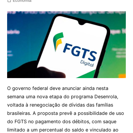
Economia
O governo federal deve anunciar ainda nesta
semana uma nova etapa do programa Desenrola,
voltada à renegociação de dívidas das famílias
brasileiras. A proposta prevê a possibilidade de uso
do FGTS no pagamento dos débitos, com saque
limitado a um percentual do saldo e vinculado ao