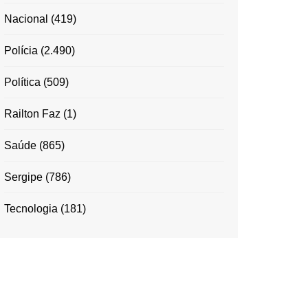
Nacional
(419)
Polícia
(2.490)
Política
(509)
Railton Faz
(1)
Saúde
(865)
Sergipe
(786)
Tecnologia
(181)