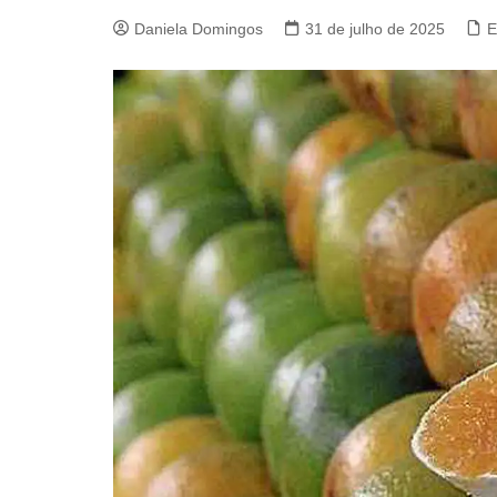
Daniela Domingos
31 de julho de 2025
E