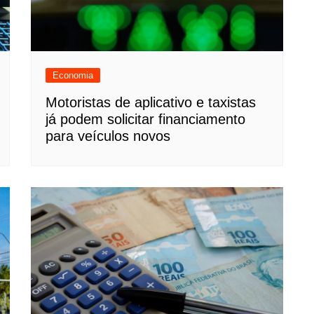
Economia
Motoristas de aplicativo e taxistas
já podem solicitar financiamento
para veículos novos