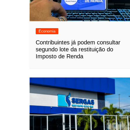
Economia
Contribuintes já podem consultar
segundo lote da restituição do
Imposto de Renda