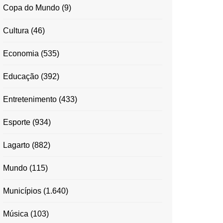
Copa do Mundo
(9)
Cultura
(46)
Economia
(535)
Educação
(392)
Entretenimento
(433)
Esporte
(934)
Lagarto
(882)
Mundo
(115)
Municípios
(1.640)
Música
(103)