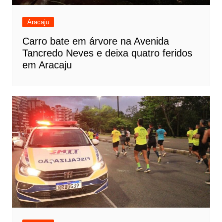
Aracaju
Carro bate em árvore na Avenida
Tancredo Neves e deixa quatro feridos
em Aracaju