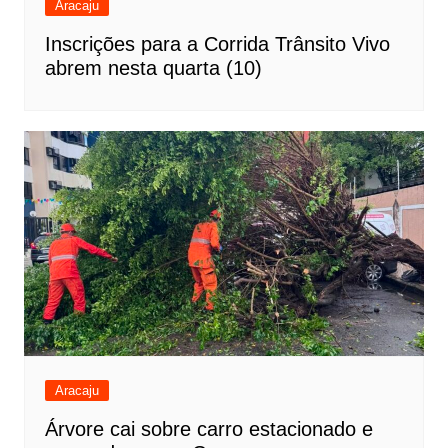
Aracaju
Inscrições para a Corrida Trânsito Vivo
abrem nesta quarta (10)
Aracaju
Árvore cai sobre carro estacionado e