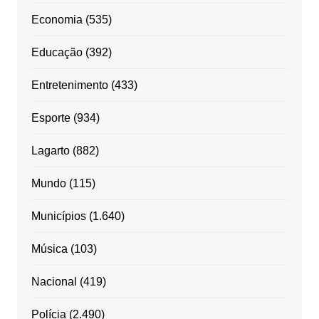
Economia
(535)
Educação
(392)
Entretenimento
(433)
Esporte
(934)
Lagarto
(882)
Mundo
(115)
Municípios
(1.640)
Música
(103)
Nacional
(419)
Polícia
(2.490)