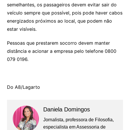
semelhantes, os passageiros devem evitar sair do
veículo sempre que possível, pois pode haver cabos
energizados próximos ao local, que podem não
estar visíveis.
Pessoas que prestarem socorro devem manter
distância e acionar a empresa pelo telefone 0800
079 0196.
Do A8/Lagarto
Daniela Domingos
Jornalista, professora de Filosofia,
especialista em Assessoria de