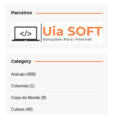
Parceiros
Category
Aracaju
(468)
Colunista
(1)
Copa do Mundo
(9)
Cultura
(46)