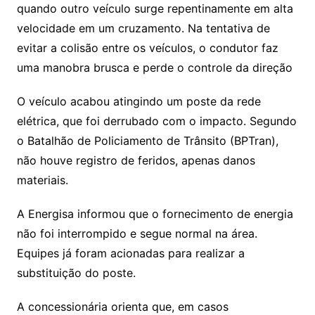
quando outro veículo surge repentinamente em alta
velocidade em um cruzamento. Na tentativa de
evitar a colisão entre os veículos, o condutor faz
uma manobra brusca e perde o controle da direção
O veículo acabou atingindo um poste da rede
elétrica, que foi derrubado com o impacto. Segundo
o Batalhão de Policiamento de Trânsito (BPTran),
não houve registro de feridos, apenas danos
materiais.
A Energisa informou que o fornecimento de energia
não foi interrompido e segue normal na área.
Equipes já foram acionadas para realizar a
substituição do poste.
A concessionária orienta que, em casos