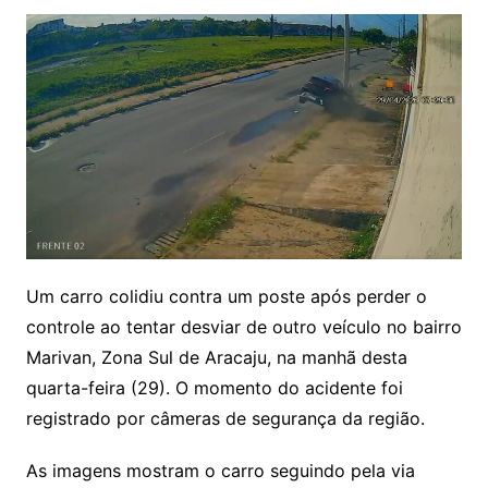
Um carro colidiu contra um poste após perder o
controle ao tentar desviar de outro veículo no bairro
Marivan, Zona Sul de Aracaju, na manhã desta
quarta-feira (29). O momento do acidente foi
registrado por câmeras de segurança da região.
As imagens mostram o carro seguindo pela via