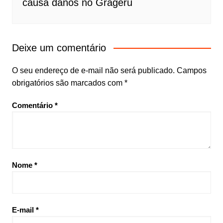
causa danos no Grageru
Deixe um comentário
O seu endereço de e-mail não será publicado.
Campos
obrigatórios são marcados com
*
Comentário
*
Nome
*
E-mail
*