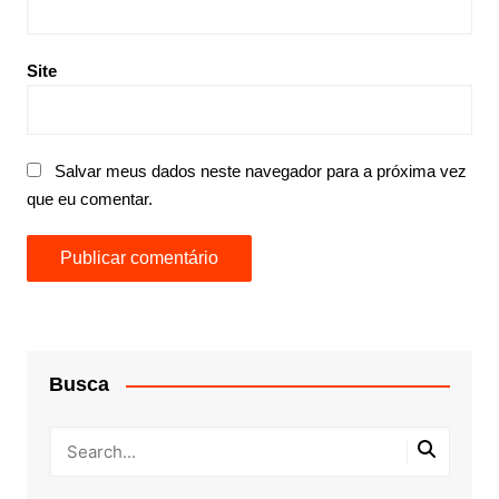
Site
Salvar meus dados neste navegador para a próxima vez
que eu comentar.
Busca