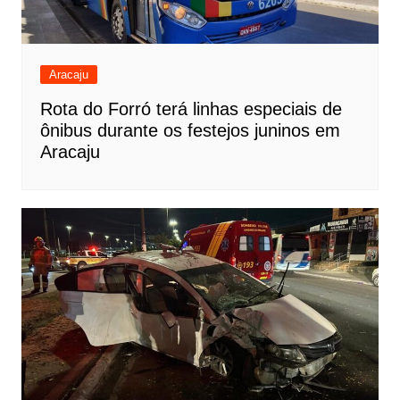
Aracaju
Rota do Forró terá linhas especiais de
ônibus durante os festejos juninos em
Aracaju