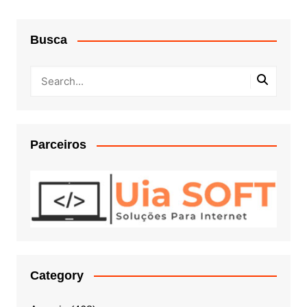
Busca
Parceiros
Category