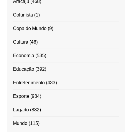
Aracaju
(468)
Colunista
(1)
Copa do Mundo
(9)
Cultura
(46)
Economia
(535)
Educação
(392)
Entretenimento
(433)
Esporte
(934)
Lagarto
(882)
Mundo
(115)