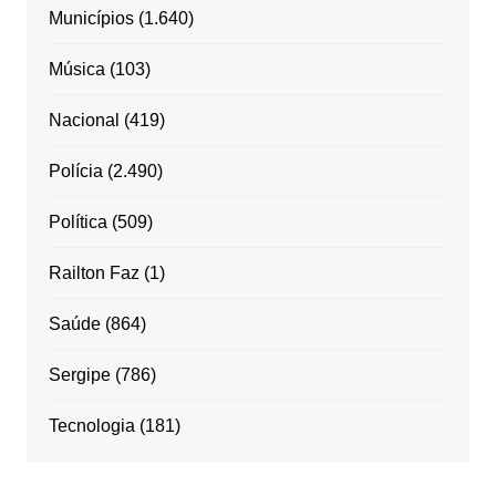
Municípios
(1.640)
Música
(103)
Nacional
(419)
Polícia
(2.490)
Política
(509)
Railton Faz
(1)
Saúde
(864)
Sergipe
(786)
Tecnologia
(181)