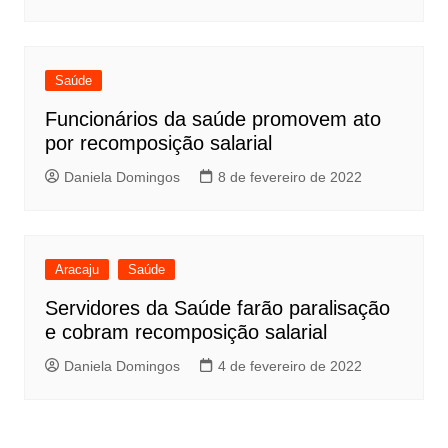
Saúde
Funcionários da saúde promovem ato
por recomposição salarial
Daniela Domingos
8 de fevereiro de 2022
Aracaju
Saúde
Servidores da Saúde farão paralisação
e cobram recomposição salarial
Daniela Domingos
4 de fevereiro de 2022