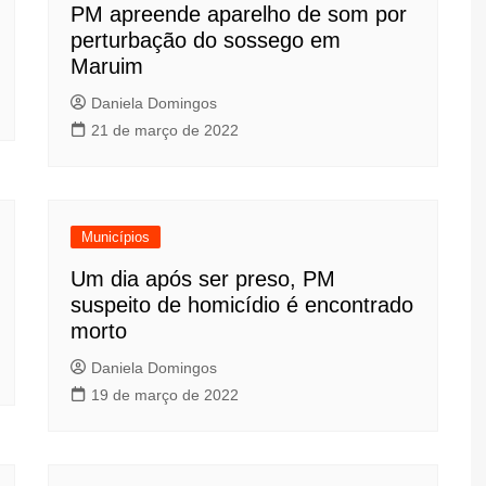
PM apreende aparelho de som por
perturbação do sossego em
Maruim
Daniela Domingos
21 de março de 2022
Municípios
Um dia após ser preso, PM
suspeito de homicídio é encontrado
morto
Daniela Domingos
19 de março de 2022