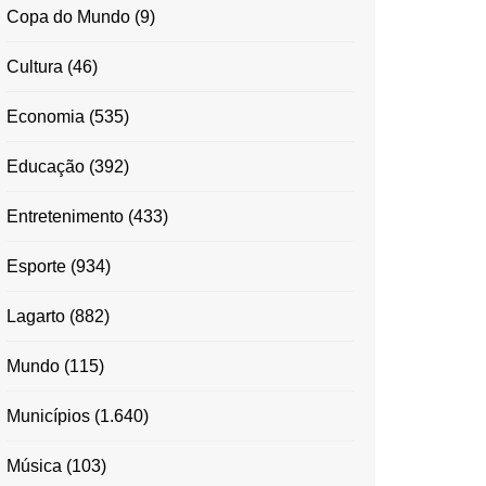
Copa do Mundo
(9)
Cultura
(46)
Economia
(535)
Educação
(392)
Entretenimento
(433)
Esporte
(934)
Lagarto
(882)
Mundo
(115)
Municípios
(1.640)
Música
(103)