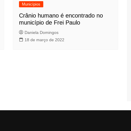
Municípios
Crânio humano é encontrado no
município de Frei Paulo
Daniela Domingos
18 de março de 2022