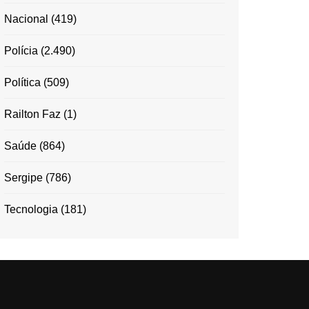
Nacional
(419)
Polícia
(2.490)
Política
(509)
Railton Faz
(1)
Saúde
(864)
Sergipe
(786)
Tecnologia
(181)