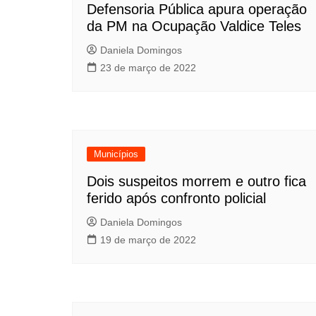
Defensoria Pública apura operação
da PM na Ocupação Valdice Teles
Daniela Domingos
23 de março de 2022
Municípios
Dois suspeitos morrem e outro fica
ferido após confronto policial
Daniela Domingos
19 de março de 2022