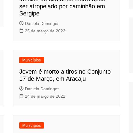
ser atropelado por caminhão em
Sergipe
Daniela Domingos
25 de março de 2022
Municípios
Jovem é morto a tiros no Conjunto
17 de Março, em Aracaju
Daniela Domingos
24 de março de 2022
Municípios