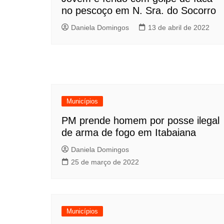
no pescoço em N. Sra. do Socorro
Daniela Domingos
13 de abril de 2022
Municípios
PM prende homem por posse ilegal
de arma de fogo em Itabaiana
Daniela Domingos
25 de março de 2022
Municípios