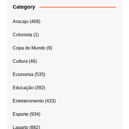
Category
Aracaju
(468)
Colunista
(1)
Copa do Mundo
(9)
Cultura
(46)
Economia
(535)
Educação
(392)
Entretenimento
(433)
Esporte
(934)
Lagarto
(882)