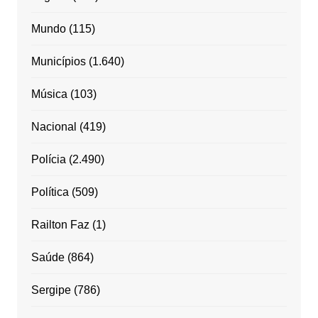
Mundo
(115)
Municípios
(1.640)
Música
(103)
Nacional
(419)
Polícia
(2.490)
Política
(509)
Railton Faz
(1)
Saúde
(864)
Sergipe
(786)