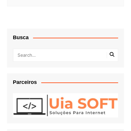
Busca
Parceiros