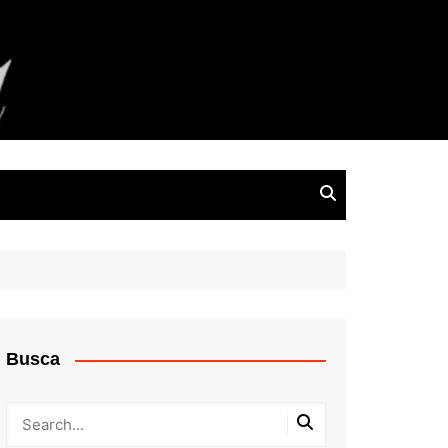
Busca