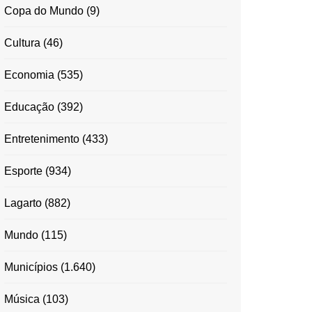
Copa do Mundo
(9)
Cultura
(46)
Economia
(535)
Educação
(392)
Entretenimento
(433)
Esporte
(934)
Lagarto
(882)
Mundo
(115)
Municípios
(1.640)
Música
(103)