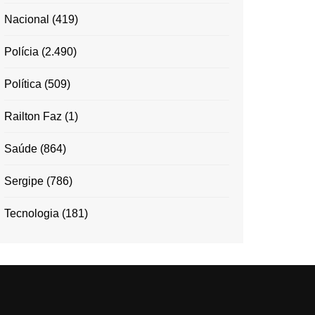
Nacional
(419)
Polícia
(2.490)
Política
(509)
Railton Faz
(1)
Saúde
(864)
Sergipe
(786)
Tecnologia
(181)