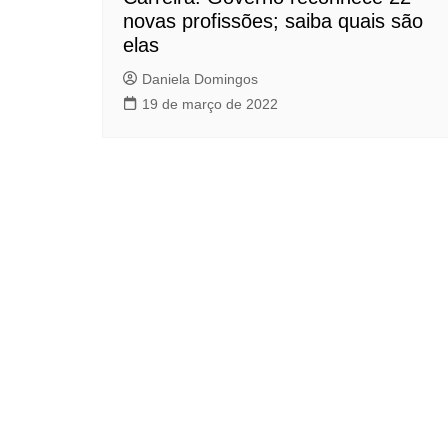
novas profissões; saiba quais são
elas
Daniela Domingos
19 de março de 2022