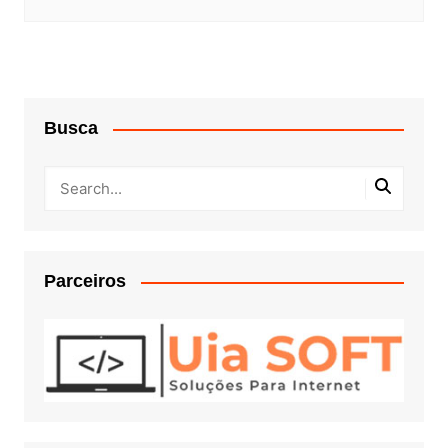
Busca
Parceiros