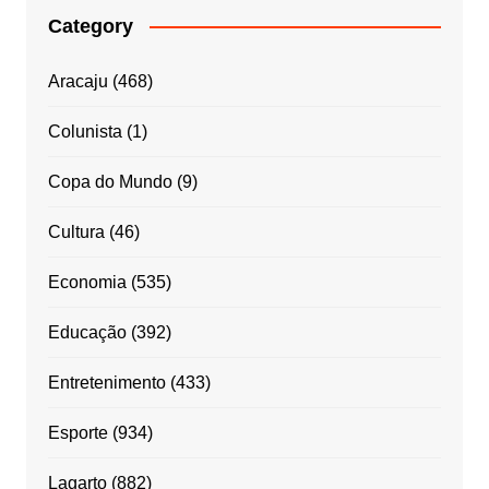
Category
Aracaju
(468)
Colunista
(1)
Copa do Mundo
(9)
Cultura
(46)
Economia
(535)
Educação
(392)
Entretenimento
(433)
Esporte
(934)
Lagarto
(882)