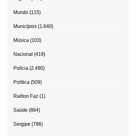
Mundo
(115)
Municípios
(1.640)
Música
(103)
Nacional
(419)
Polícia
(2.490)
Política
(509)
Railton Faz
(1)
Saúde
(864)
Sergipe
(786)