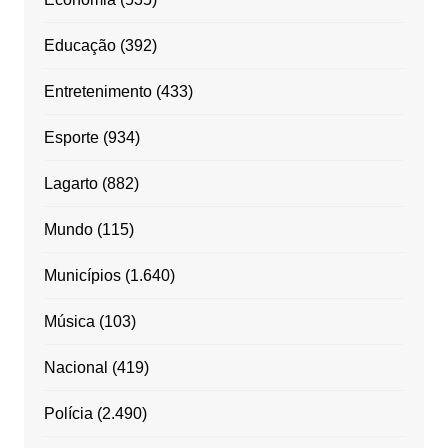
Educação
(392)
Entretenimento
(433)
Esporte
(934)
Lagarto
(882)
Mundo
(115)
Municípios
(1.640)
Música
(103)
Nacional
(419)
Polícia
(2.490)