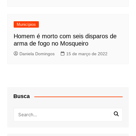
Municípios
Homem é morto com seis disparos de
arma de fogo no Mosqueiro
Daniela Domingos
15 de março de 2022
Busca