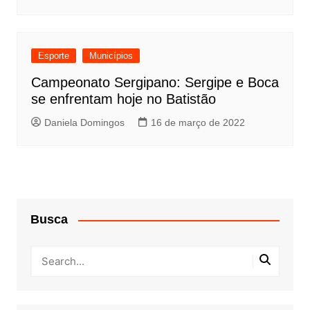
Esporte
Municípios
Campeonato Sergipano: Sergipe e Boca
se enfrentam hoje no Batistão
Daniela Domingos
16 de março de 2022
Busca