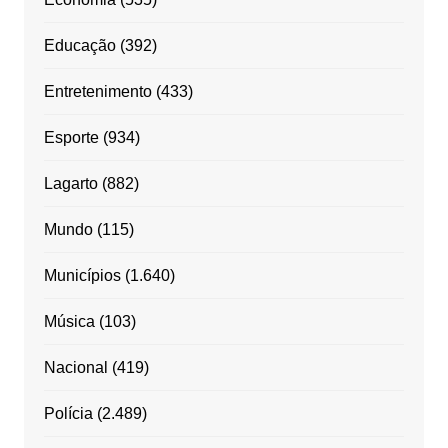
Educação
(392)
Entretenimento
(433)
Esporte
(934)
Lagarto
(882)
Mundo
(115)
Municípios
(1.640)
Música
(103)
Nacional
(419)
Polícia
(2.489)