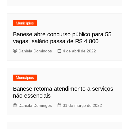
Municípios
Banese abre concurso público para 55
vagas; salário passa de R$ 4.800
Daniela Domingos
4 de abril de 2022
Municípios
Banese retoma atendimento a serviços
não essenciais
Daniela Domingos
31 de março de 2022