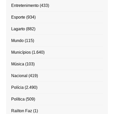
Entretenimento
(433)
Esporte
(934)
Lagarto
(882)
Mundo
(115)
Municípios
(1.640)
Música
(103)
Nacional
(419)
Polícia
(2.490)
Política
(509)
Railton Faz
(1)