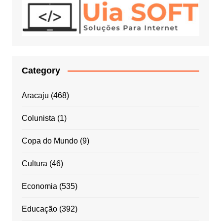
Category
Aracaju
(468)
Colunista
(1)
Copa do Mundo
(9)
Cultura
(46)
Economia
(535)
Educação
(392)