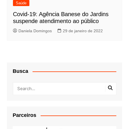
Saúde
Covid-19: Agência Banese do Jardins
suspende atendimento ao público
Daniela Domingos
29 de janeiro de 2022
Busca
Parceiros