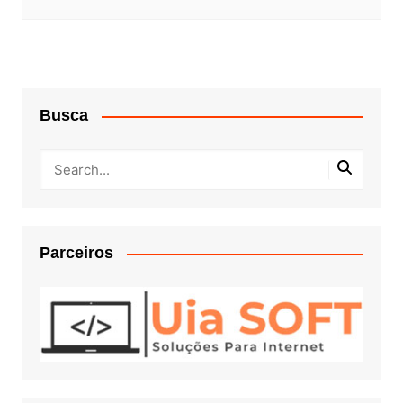
Busca
Parceiros