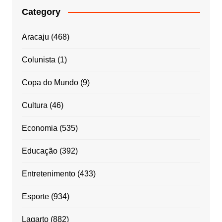
Category
Aracaju
(468)
Colunista
(1)
Copa do Mundo
(9)
Cultura
(46)
Economia
(535)
Educação
(392)
Entretenimento
(433)
Esporte
(934)
Lagarto
(882)