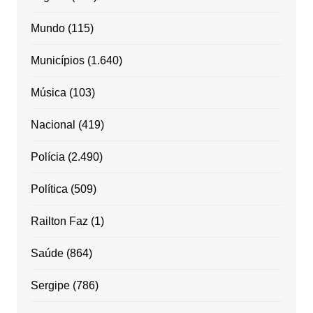
Mundo
(115)
Municípios
(1.640)
Música
(103)
Nacional
(419)
Polícia
(2.490)
Política
(509)
Railton Faz
(1)
Saúde
(864)
Sergipe
(786)